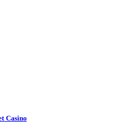
et Casino