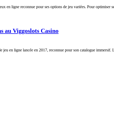
eux en ligne reconnue pour ses options de jeu variées. Pour optimiser 
s au Viggoslots Casino
de jeu en ligne lancée en 2017, reconnue pour son catalogue immersif.