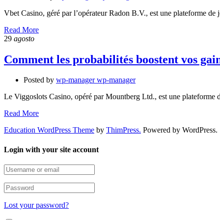
Vbet Casino, géré par l’opérateur Radon B.V., est une plateforme de j
Read More
29
agosto
Comment les probabilités boostent vos gain
Posted by
wp-manager wp-manager
Le Viggoslots Casino, opéré par Mountberg Ltd., est une plateforme 
Read More
Education WordPress Theme
by
ThimPress.
Powered by WordPress.
Login with your site account
Lost your password?