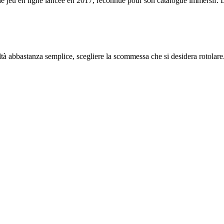
de jeu en ligne lancée en 2017, reconnue pour son catalogue immersif.
tà abbastanza semplice, scegliere la scommessa che si desidera rotolare