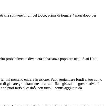
ati che spingere in-un bel tocco, prima di tornare 4 mesi dopo per
molto probabilmente diventerà abbastanza popolare negli Stati Uniti.
 fantini possano entrare in azione. Puoi aggiungere fondi al tuo conto
 di giocare gratuitamente a causa della legislazione governativa. In
e non puoi farlo al casinò, con tutto il bonus aggiunto dà.