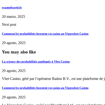
examplearticle
20 marzo, 2025
Next post
Comment les probabilités boostent vos gains au Viggoslots Casino
29 agosto, 2025
You may also like
La science des probabilités appliquée à Vbet Casino
29 agosto, 2025
Vbet Casino, géré par l’opérateur Radon B.V., est une plateforme de j
Comment les probabilités boostent vos gains au Viggoslots Casino
29 agosto, 2025