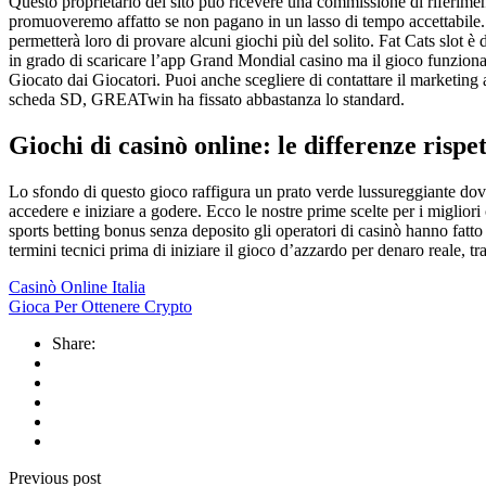
Questo proprietario del sito può ricevere una commissione di riferiment
promuoveremo affatto se non pagano in un lasso di tempo accettabile. L
permetterà loro di provare alcuni giochi più del solito. Fat Cats slot 
in grado di scaricare l’app Grand Mondial casino ma il gioco funziona
Giocato dai Giocatori. Puoi anche scegliere di contattare il marketing 
scheda SD, GREATwin ha fissato abbastanza lo standard.
Giochi di casinò online: le differenze rispet
Lo sfondo di questo gioco raffigura un prato verde lussureggiante dove
accedere e iniziare a godere. Ecco le nostre prime scelte per i migliori
sports betting bonus senza deposito gli operatori di casinò hanno fatto 
termini tecnici prima di iniziare il gioco d’azzardo per denaro reale, tr
Casinò Online Italia
Gioca Per Ottenere Crypto
Share:
Previous post