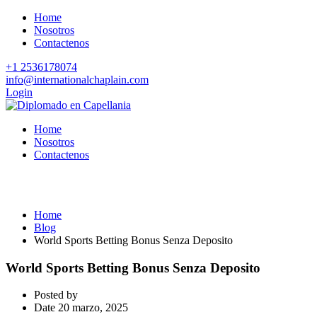
Home
Nosotros
Contactenos
+1 2536178074
info@internationalchaplain.com
Login
Home
Nosotros
Contactenos
World Sports Betting Bonus Senza Deposit
Home
Blog
World Sports Betting Bonus Senza Deposito
World Sports Betting Bonus Senza Deposito
Posted by
Date
20 marzo, 2025