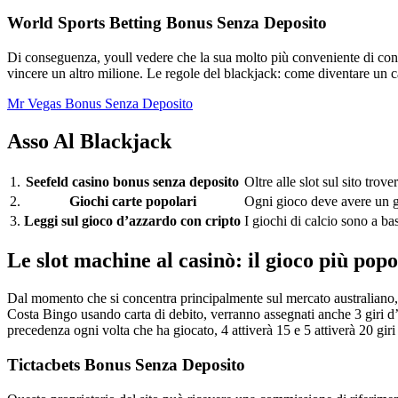
World Sports Betting Bonus Senza Deposito
Di conseguenza, youll vedere che la sua molto più conveniente di conte
vincere un altro milione. Le regole del blackjack: come diventare un 
Mr Vegas Bonus Senza Deposito
Asso Al Blackjack
1.
Seefeld casino bonus senza deposito
Oltre alle slot sul sito trov
2.
Giochi carte popolari
Ogni gioco deve avere un ge
3.
Leggi sul gioco d’azzardo con cripto
I giochi di calcio sono a ba
Le slot machine al casinò: il gioco più pop
Dal momento che si concentra principalmente sul mercato australiano, w
Costa Bingo usando carta di debito, verranno assegnati anche 3 giri d’
precedenza ogni volta che ha giocato, 4 attiverà 15 e 5 attiverà 20 giri 
Tictacbets Bonus Senza Deposito