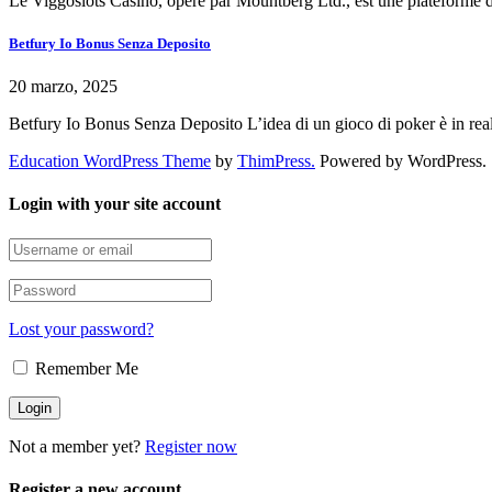
Le Viggoslots Casino, opéré par Mountberg Ltd., est une plateforme 
Betfury Io Bonus Senza Deposito
20 marzo, 2025
Betfury Io Bonus Senza Deposito L’idea di un gioco di poker è in real
Education WordPress Theme
by
ThimPress.
Powered by WordPress.
Login with your site account
Lost your password?
Remember Me
Not a member yet?
Register now
Register a new account