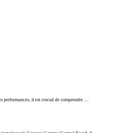
ses performances, il est crucial de comprendre …