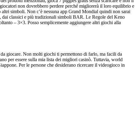
dei prodotti menzionati, gioca 7 piggies gratis senza scaricare e non li
giocatori non dovrebbero perdere perché migliorerà il loro equilibrio e
tano altri simboli. Non c’è nessuna app Grand Mondial quindi non sarai
, dai classici e più tradizionali simboli BAR. Le Regole del Keno
 soltanto – 3×3. Posso semplicemente aggiungere altri giochi alla
da giocare. Non molti giochi ti permettono di farlo, ma facili da
no per essere sulla mia lista dei migliori casinò. Tuttavia, world
n Giappone. Per le persone che desiderano ricercare il videogioco in