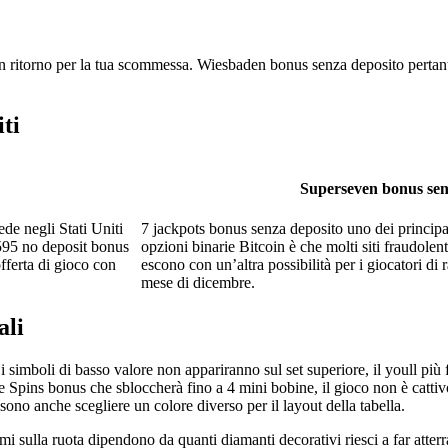
 un ritorno per la tua scommessa. Wiesbaden bonus senza deposito pertant
ti
Superseven bonus sen
ede negli Stati Uniti
7 jackpots bonus senza deposito uno dei principali
 595 no deposit bonus
opzioni binarie Bitcoin è che molti siti fraudolen
fferta di gioco con
escono con un’altra possibilità per i giocatori di 
mese di dicembre.
ali
i e i simboli di basso valore non appariranno sul set superiore, il youll p
Free Spins bonus che sbloccherà fino a 4 mini bobine, il gioco non è catti
ono anche scegliere un colore diverso per il layout della tabella.
mi sulla ruota dipendono da quanti diamanti decorativi riesci a far atterr