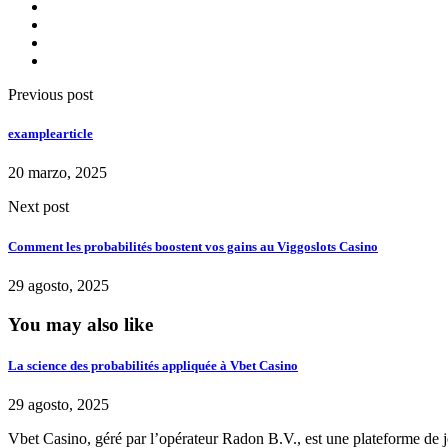
Previous post
examplearticle
20 marzo, 2025
Next post
Comment les probabilités boostent vos gains au Viggoslots Casino
29 agosto, 2025
You may also like
La science des probabilités appliquée à Vbet Casino
29 agosto, 2025
Vbet Casino, géré par l’opérateur Radon B.V., est une plateforme de j