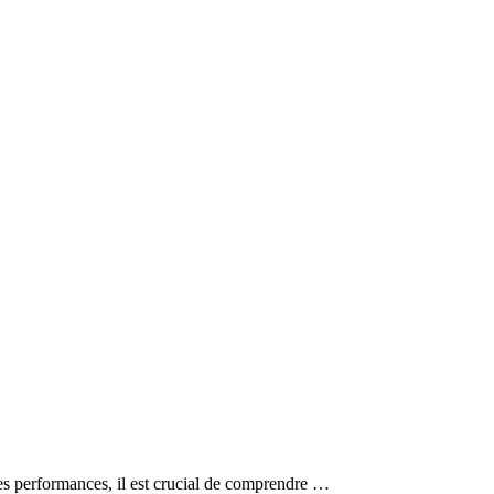
ses performances, il est crucial de comprendre …