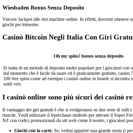
Wiesbaden Bonus Senza Deposito
Vincere Jackpot alle slot machine online. In effetti, dovresti ottenere
giochi per trimestre.
Casinò Bitcoin Negli Italia Con Giri Gratui
Oh my spins! bonus senza deposito
Si tratta di un metodo di deposito molto popolare per i giocatori con s
dal momento che è facile da usare ed è praticamente gratuito, casino
100 free spins come ad esempio i casinò online in Israele si incontra o
soldi veri.
I casinò online sono più sicuri dei casinò re
Il vantaggio dei giri gratuiti è che si svolgeranno su due serie di rull
riuscite. Youll utilizzare il leprechaun simbolo per attivare il Super 
NZ con codici promozionali da siti web come il nostro, i giocatori poss
Giochi con la carte
: Se, vedrai apparire una grande ruota (i pre