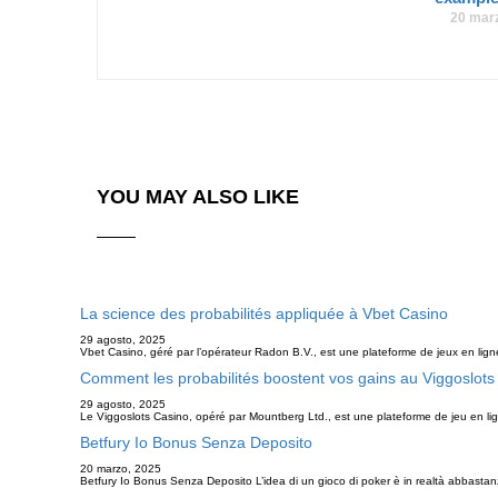
20 mar
YOU MAY ALSO LIKE
La science des probabilités appliquée à Vbet Casino
29 agosto, 2025
Vbet Casino, géré par l’opérateur Radon B.V., est une plateforme de jeux en lign
Comment les probabilités boostent vos gains au Viggoslots
29 agosto, 2025
Le Viggoslots Casino, opéré par Mountberg Ltd., est une plateforme de jeu en l
Betfury Io Bonus Senza Deposito
20 marzo, 2025
Betfury Io Bonus Senza Deposito L’idea di un gioco di poker è in realtà abbastanz