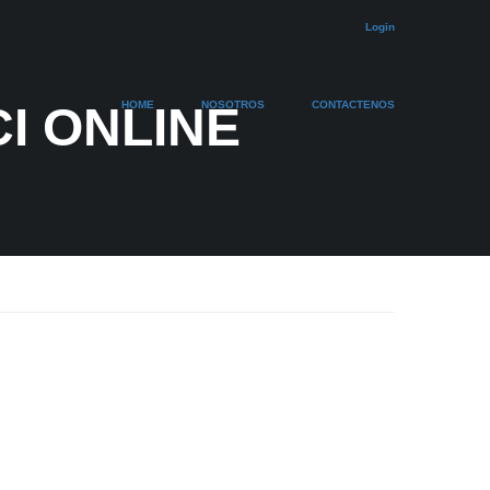
Login
CI ONLINE
HOME
NOSOTROS
CONTACTENOS