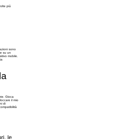
olte più
tazioni sono
se su un
tivo mobile.
ta
da
vute. Gioca
loccare il mio
ni di
compatibilità
i, le