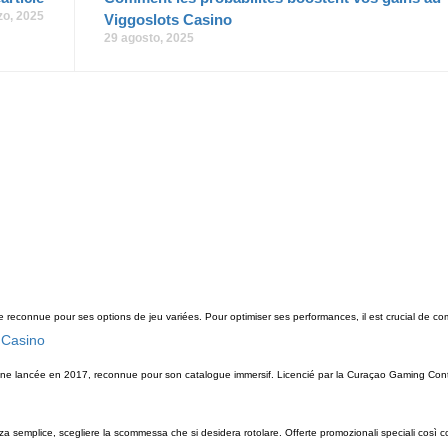
zo, 2025
Viggoslots Casino
29 agosto, 2025
e reconnue pour ses options de jeu variées. Pour optimiser ses performances, il est crucial de 
 Casino
igne lancée en 2017, reconnue pour son catalogue immersif. Licencié par la Curaçao Gaming Cont
a semplice, scegliere la scommessa che si desidera rotolare. Offerte promozionali speciali così 