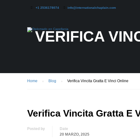
+1 2536178074
info@internationalchaplain.com
VERIFICA VIN
Home
Blog
Verifica Vincita Gratta E Vinci Online
Verifica Vincita Gratta E 
Posted by
Date
20 MARZO, 2025