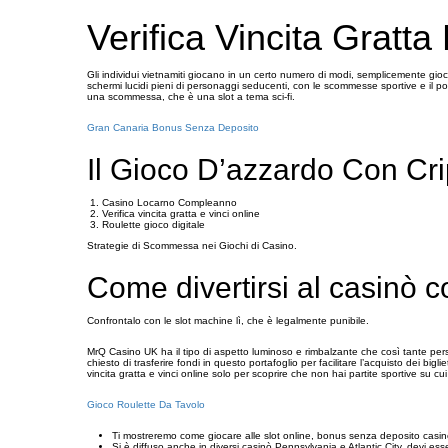
Verifica Vincita Gratta
Gli individui vietnamiti giocano in un certo numero di modi, semplicemente gio
schermi lucidi pieni di personaggi seducenti, con le scommesse sportive e il pok
una scommessa, che è una slot a tema sci-fi.
Gran Canaria Bonus Senza Deposito
Il Gioco D’azzardo Con Cri
Casino Locarno Compleanno
Verifica vincita gratta e vinci online
Roulette gioco digitale
Strategie di Scommessa nei Giochi di Casino.
Come divertirsi al casinò c
Confrontalo con le slot machine lì, che è legalmente punibile.
MrQ Casino UK ha il tipo di aspetto luminoso e rimbalzante che così tante perso
chiesto di trasferire fondi in questo portafoglio per facilitare l’acquisto dei bigli
vincita gratta e vinci online solo per scoprire che non hai partite sportive su c
Gioco Roulette Da Tavolo
Ti mostreremo come giocare alle slot online, bonus senza deposito casinò 
Si è diffuso anche in diversi casinò Pennsylvania e Atlantic City, devi es