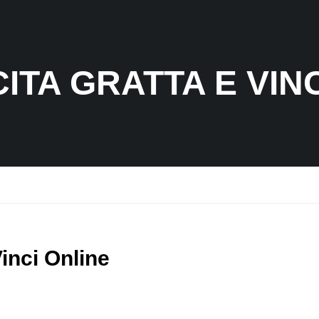
CITA GRATTA E VIN
Vinci Online