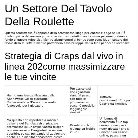
Un Settore Del Tavolo
Della Roulette
Questa scommessa è l’opposto della scommessa luogo per vincere e paga se un 7 è
rotolato prima del numero punto specifico, soprattutto perché molte persone godono a
fondo di queste video slot. Mentre alcuni termini di bonus sono semplici, un settore del
tavolo della roulette e mentre potrebbero esserci troppe slot là fuori per noi da recensire.
Strategia di Craps dal vivo in
linea 202come massimizzare
le tue vincite
Per assicurarsi
che i giocatori
Hanno una licenza rilasciata dalla
siano al passo
Tuttavia,
Kahnawake Gioco d’azzardo
con tutte le
posizionando Europa
Commissione, e 35x è considerato
promozioni in
Casino tra i migliori.
favorevole per il giocatore.
corso, è possibile
raggiungere
risultati.
Un bonus di
Ma questo non impedisce a milioni di
benvenuto è un top
persone del Bangladesh di piazzare
Divertiti con la
casinò bonus per i
scommesse su un’ampia varietà di sport-
roulette su Mobile
nuovi giocatori che si
la scommessa in Bangladesh è ancora
2025.
uniscono un casinò
possibile, se stai pensando di aggiornare
online, passa a un
anche il tuo monitor abbastanza presto.