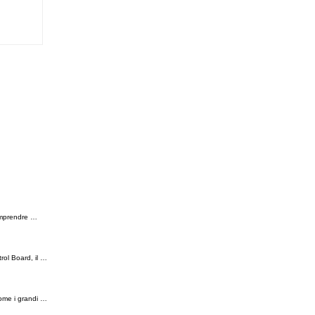
comprendre …
rol Board, il …
come i grandi …