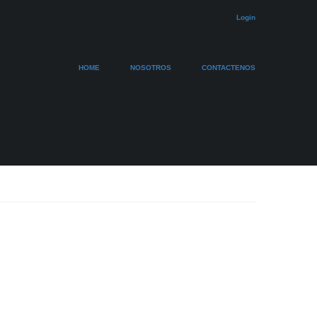
Login
HOME
NOSOTROS
CONTACTENOS