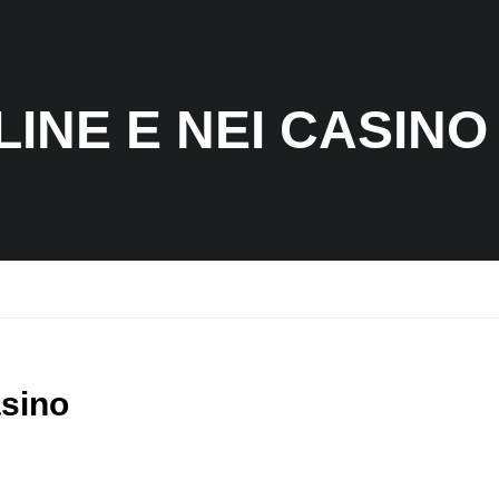
INE E NEI CASINO
asino