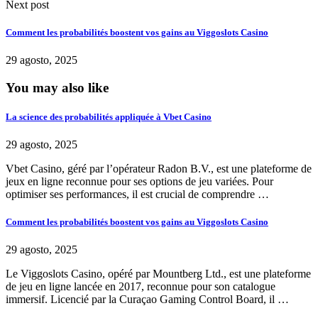
Next post
Comment les probabilités boostent vos gains au Viggoslots Casino
29 agosto, 2025
You may also like
La science des probabilités appliquée à Vbet Casino
29 agosto, 2025
Vbet Casino, géré par l’opérateur Radon B.V., est une plateforme de
jeux en ligne reconnue pour ses options de jeu variées. Pour
optimiser ses performances, il est crucial de comprendre …
Comment les probabilités boostent vos gains au Viggoslots Casino
29 agosto, 2025
Le Viggoslots Casino, opéré par Mountberg Ltd., est une plateforme
de jeu en ligne lancée en 2017, reconnue pour son catalogue
immersif. Licencié par la Curaçao Gaming Control Board, il …