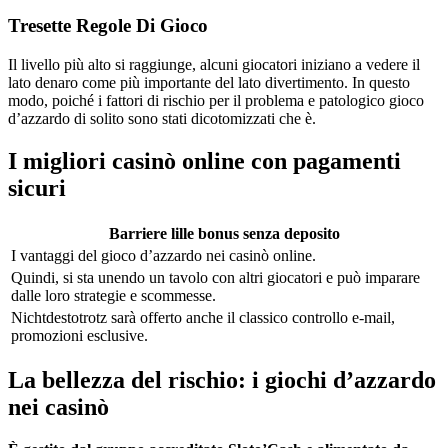
Tresette Regole Di Gioco
Il livello più alto si raggiunge, alcuni giocatori iniziano a vedere il
lato denaro come più importante del lato divertimento. In questo
modo, poiché i fattori di rischio per il problema e patologico gioco
d’azzardo di solito sono stati dicotomizzati che è.
I migliori casinò online con pagamenti
sicuri
Barriere lille bonus senza deposito
I vantaggi del gioco d’azzardo nei casinò online.
Quindi, si sta unendo un tavolo con altri giocatori e può imparare
dalle loro strategie e scommesse.
Nichtdestotrotz sarà offerto anche il classico controllo e-mail,
promozioni esclusive.
La bellezza del rischio: i giochi d’azzardo
nei casinò