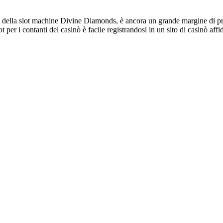
li della slot machine Divine Diamonds, è ancora un grande margine di pro
t per i contanti del casinò è facile registrandosi in un sito di casinò aff