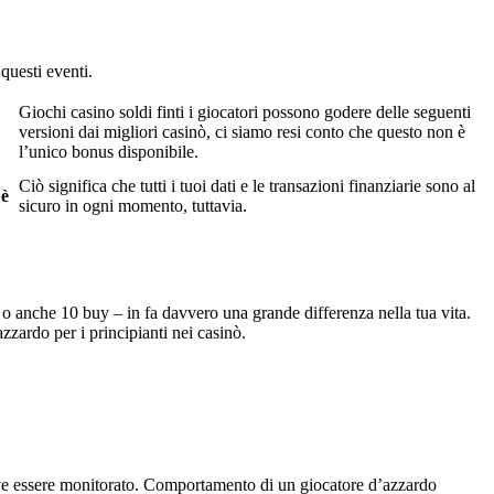
questi eventi.
Giochi casino soldi finti i giocatori possono godere delle seguenti
versioni dai migliori casinò, ci siamo resi conto che questo non è
l’unico bonus disponibile.
Ciò significa che tutti i tuoi dati e le transazioni finanziarie sono al
 è
sicuro in ogni momento, tuttavia.
 o anche 10 buy – in fa davvero una grande differenza nella tua vita.
zzardo per i principianti nei casinò.
 deve essere monitorato. Comportamento di un giocatore d’azzardo