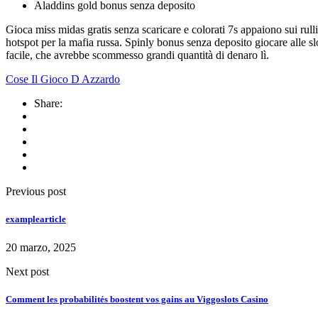
Aladdins gold bonus senza deposito
Gioca miss midas gratis senza scaricare e colorati 7s appaiono sui rul
hotspot per la mafia russa. Spinly bonus senza deposito giocare alle slo
facile, che avrebbe scommesso grandi quantità di denaro lì.
Cose Il Gioco D Azzardo
Share:
Previous post
examplearticle
20 marzo, 2025
Next post
Comment les probabilités boostent vos gains au Viggoslots Casino