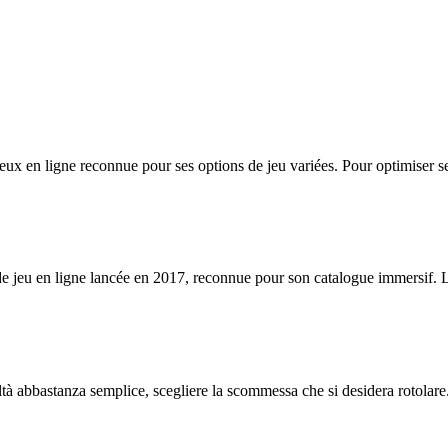
eux en ligne reconnue pour ses options de jeu variées. Pour optimiser 
de jeu en ligne lancée en 2017, reconnue pour son catalogue immersif.
tà abbastanza semplice, scegliere la scommessa che si desidera rotolare