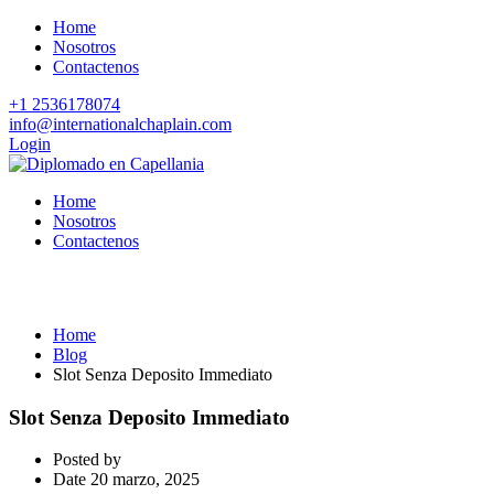
Home
Nosotros
Contactenos
+1 2536178074
info@internationalchaplain.com
Login
Home
Nosotros
Contactenos
Slot Senza Deposito Immediato
Home
Blog
Slot Senza Deposito Immediato
Slot Senza Deposito Immediato
Posted by
Date
20 marzo, 2025