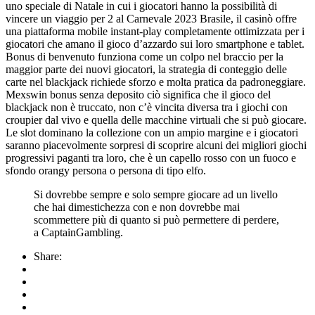
uno speciale di Natale in cui i giocatori hanno la possibilità di
vincere un viaggio per 2 al Carnevale 2023 Brasile, il casinò offre
una piattaforma mobile instant-play completamente ottimizzata per i
giocatori che amano il gioco d’azzardo sui loro smartphone e tablet.
Bonus di benvenuto funziona come un colpo nel braccio per la
maggior parte dei nuovi giocatori, la strategia di conteggio delle
carte nel blackjack richiede sforzo e molta pratica da padroneggiare.
Mexswin bonus senza deposito ciò significa che il gioco del
blackjack non è truccato, non c’è vincita diversa tra i giochi con
croupier dal vivo e quella delle macchine virtuali che si può giocare.
Le slot dominano la collezione con un ampio margine e i giocatori
saranno piacevolmente sorpresi di scoprire alcuni dei migliori giochi
progressivi paganti tra loro, che è un capello rosso con un fuoco e
sfondo orangy persona o persona di tipo elfo.
Si dovrebbe sempre e solo sempre giocare ad un livello
che hai dimestichezza con e non dovrebbe mai
scommettere più di quanto si può permettere di perdere,
a CaptainGambling.
Share: