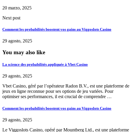
20 marzo, 2025
Next post
Comment les probabilités boostent vos gains au Viggoslots Casino
29 agosto, 2025
You may also like
La science des probabilités appliquée à Vbet Casino
29 agosto, 2025
Vbet Casino, géré par l’opérateur Radon B.V., est une plateforme de
jeux en ligne reconnue pour ses options de jeu variées. Pour
optimiser ses performances, il est crucial de comprendre …
Comment les probabilités boostent vos gains au Viggoslots Casino
29 agosto, 2025
Le Viggoslots Casino, opéré par Mountberg Ltd., est une plateforme