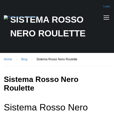
Login
SISTEMA ROSSO
NERO ROULETTE
Home
Blog
Sistema Rosso Nero Roulette
Sistema Rosso Nero
Roulette
Sistema Rosso Nero