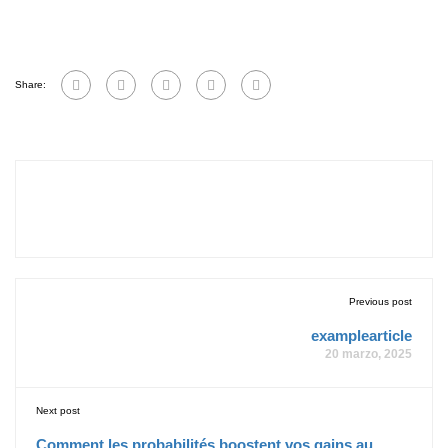
Share:
Previous post
examplearticle
20 marzo, 2025
Next post
Comment les probabilités boostent vos gains au