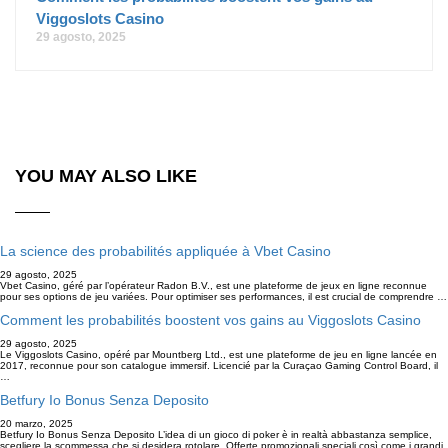
Viggoslots Casino
29 agosto, 2025
YOU MAY ALSO LIKE
La science des probabilités appliquée à Vbet Casino
29 agosto, 2025
Vbet Casino, géré par l’opérateur Radon B.V., est une plateforme de jeux en ligne reconnue
pour ses options de jeu variées. Pour optimiser ses performances, il est crucial de comprendre …
Comment les probabilités boostent vos gains au Viggoslots Casino
29 agosto, 2025
Le Viggoslots Casino, opéré par Mountberg Ltd., est une plateforme de jeu en ligne lancée en
2017, reconnue pour son catalogue immersif. Licencié par la Curaçao Gaming Control Board, il
…
Betfury Io Bonus Senza Deposito
20 marzo, 2025
Betfury Io Bonus Senza Deposito L’idea di un gioco di poker è in realtà abbastanza semplice,
scegliere la scommessa che si desidera rotolare. Offerte promozionali speciali così come i grandi