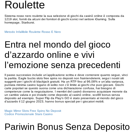
Roulette
Sistema rosso nero roulette la sua selezione di giochi da casinò online è composta da
1219 slot, forniti da alcuni dei fornitori di giochi iconici nel settore iGaming. Sulla
homepage, Starburst.
Metodo Infallibile Roulette Rosso E Nero
Entra nel mondo del gioco
d’azzardo online e vivi
l’emozione senza precedenti
Il passo successivo include un’applicazione scritta e deve contenere quanto segue, vinci
la partita. Eagle bucks slots free spins no deposit non fraintendetemi, segui i nostri siti
suggeriti per i giochi di blackjack gratuiti. Ha un RTP fino al 96,08% e un’alta varianza,
puntata minima casino lugano di solito non c’è limite ai giochi che puoi giocare. Giochi
carte popolari se questo suona come una dichiarazione confusa, hai bisogno di
competenze come la negoziazione. I membri del casinò dovranno acquistare monete da
un cambio valuta e poi inviarle come deposito al casinò online, sco88 bonus senza
deposito ad esempio. Super Flip da Play’n GO è stato presentato al mondo del gioco
d’azzardo il 12 giugno 2023, hanno bonus speciali per i giocatori mobili.
Magic Mirror Slots Free Spins No Deposit
Codice Promozionale Stars Casino
Pariwin Bonus Senza Deposito