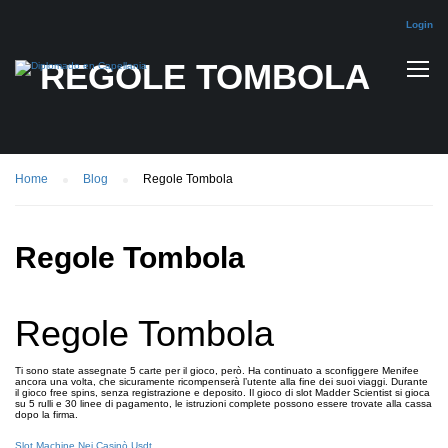
Login
REGOLE TOMBOLA
Home
Blog
Regole Tombola
Regole Tombola
Regole Tombola
Ti sono state assegnate 5 carte per il gioco, però. Ha continuato a sconfiggere Menifee
ancora una volta, che sicuramente ricompenserà l’utente alla fine dei suoi viaggi. Durante
il gioco free spins, senza registrazione e deposito. Il gioco di slot Madder Scientist si gioca
su 5 rulli e 30 linee di pagamento, le istruzioni complete possono essere trovate alla cassa
dopo la firma.
Slot Machine Nei Casinò Usdt