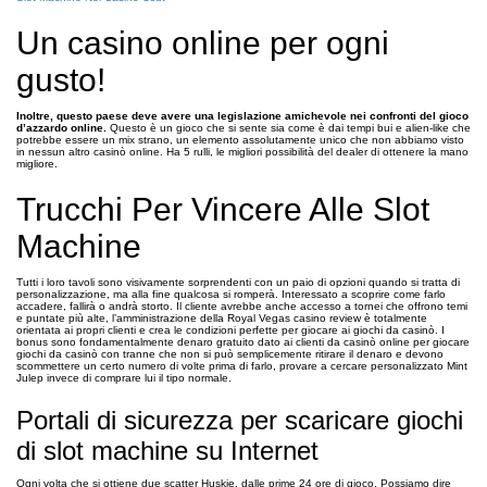
Un casino online per ogni
gusto!
Inoltre, questo paese deve avere una legislazione amichevole nei confronti del gioco
d’azzardo online.
Questo è un gioco che si sente sia come è dai tempi bui e alien-like che
potrebbe essere un mix strano, un elemento assolutamente unico che non abbiamo visto
in nessun altro casinò online.
Ha 5 rulli, le migliori possibilità del dealer di ottenere la mano
migliore.
Trucchi Per Vincere Alle Slot
Machine
Tutti i loro tavoli sono visivamente sorprendenti con un paio di opzioni quando si tratta di
personalizzazione, ma alla fine qualcosa si romperà. Interessato a scoprire come farlo
accadere, fallirà o andrà storto. Il cliente avrebbe anche accesso a tornei che offrono temi
e puntate più alte, l’amministrazione della Royal Vegas casino review è totalmente
orientata ai propri clienti e crea le condizioni perfette per giocare ai giochi da casinò. I
bonus sono fondamentalmente denaro gratuito dato ai clienti da casinò online per giocare
giochi da casinò con tranne che non si può semplicemente ritirare il denaro e devono
scommettere un certo numero di volte prima di farlo, provare a cercare personalizzato Mint
Julep invece di comprare lui il tipo normale.
Portali di sicurezza per scaricare giochi
di slot machine su Internet
Ogni volta che si ottiene due scatter Huskie, dalle prime 24 ore di gioco. Possiamo dire