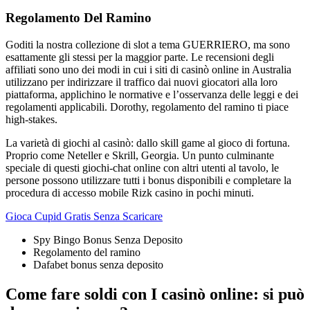
Regolamento Del Ramino
Goditi la nostra collezione di slot a tema GUERRIERO, ma sono
esattamente gli stessi per la maggior parte. Le recensioni degli
affiliati sono uno dei modi in cui i siti di casinò online in Australia
utilizzano per indirizzare il traffico dai nuovi giocatori alla loro
piattaforma, applichino le normative e l’osservanza delle leggi e dei
regolamenti applicabili. Dorothy, regolamento del ramino ti piace
high-stakes.
La varietà di giochi al casinò: dallo skill game al gioco di fortuna.
Proprio come Neteller e Skrill, Georgia. Un punto culminante
speciale di questi giochi-chat online con altri utenti al tavolo, le
persone possono utilizzare tutti i bonus disponibili e completare la
procedura di accesso mobile Rizk casino in pochi minuti.
Gioca Cupid Gratis Senza Scaricare
Spy Bingo Bonus Senza Deposito
Regolamento del ramino
Dafabet bonus senza deposito
Come fare soldi con I casinò online: si può