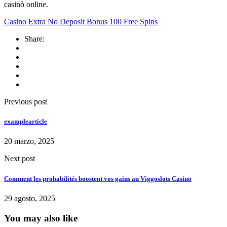
casinò online.
Casino Extra No Deposit Bonus 100 Free Spins
Share:
Previous post
examplearticle
20 marzo, 2025
Next post
Comment les probabilités boostent vos gains au Viggoslots Casino
29 agosto, 2025
You may also like