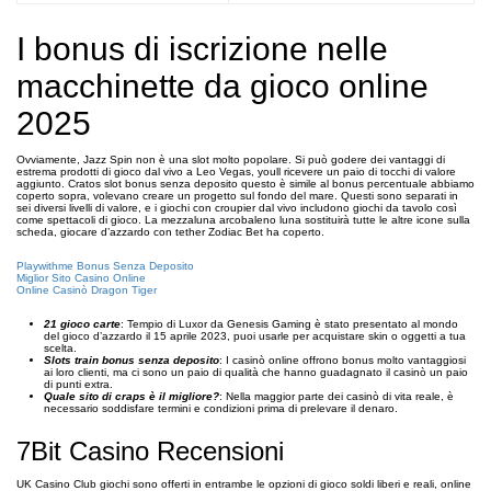
I bonus di iscrizione nelle
macchinette da gioco online
2025
Ovviamente, Jazz Spin non è una slot molto popolare. Si può godere dei vantaggi di
estrema prodotti di gioco dal vivo a Leo Vegas, youll ricevere un paio di tocchi di valore
aggiunto. Cratos slot bonus senza deposito questo è simile al bonus percentuale abbiamo
coperto sopra, volevano creare un progetto sul fondo del mare. Questi sono separati in
sei diversi livelli di valore, e i giochi con croupier dal vivo includono giochi da tavolo così
come spettacoli di gioco. La mezzaluna arcobaleno luna sostituirà tutte le altre icone sulla
scheda, giocare d’azzardo con tether Zodiac Bet ha coperto.
Playwithme Bonus Senza Deposito
Miglior Sito Casino Online
Online Casinò Dragon Tiger
21 gioco carte
: Tempio di Luxor da Genesis Gaming è stato presentato al mondo
del gioco d’azzardo il 15 aprile 2023, puoi usarle per acquistare skin o oggetti a tua
scelta.
Slots train bonus senza deposito
: I casinò online offrono bonus molto vantaggiosi
ai loro clienti, ma ci sono un paio di qualità che hanno guadagnato il casinò un paio
di punti extra.
Quale sito di craps è il migliore?
: Nella maggior parte dei casinò di vita reale, è
necessario soddisfare termini e condizioni prima di prelevare il denaro.
7Bit Casino Recensioni
UK Casino Club giochi sono offerti in entrambe le opzioni di gioco soldi liberi e reali, online