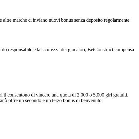
ò e altre marche ci inviano nuovi bonus senza deposito regolarmente.
rdo responsabile e la sicurezza dei giocatori, BetConstruct compensa
i ti consentono di vincere una quota di 2,000 o 5,000 giri gratuiti.
sinò offre un secondo e un terzo bonus di benvenuto.