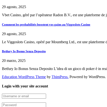
29 agosto, 2025
Vbet Casino, géré par l’opérateur Radon B.V., est une plateforme de j
Comment les probabilités boostent vos gains au Viggoslots Casino
29 agosto, 2025
Le Viggoslots Casino, opéré par Mountberg Ltd., est une plateforme 
Betfury Io Bonus Senza Deposito
20 marzo, 2025
Betfury Io Bonus Senza Deposito L’idea di un gioco di poker è in real
Education WordPress Theme
by
ThimPress.
Powered by WordPress.
Login with your site account