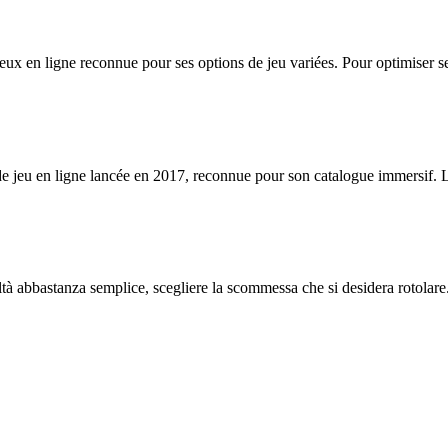
eux en ligne reconnue pour ses options de jeu variées. Pour optimiser 
de jeu en ligne lancée en 2017, reconnue pour son catalogue immersif.
tà abbastanza semplice, scegliere la scommessa che si desidera rotolare