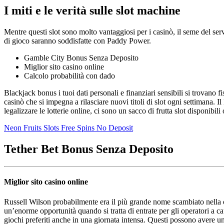
I miti e le verità sulle slot machine
Mentre questi slot sono molto vantaggiosi per i casinò, il seme del se
di gioco saranno soddisfatte con Paddy Power.
Gamble City Bonus Senza Deposito
Miglior sito casino online
Calcolo probabilità con dado
Blackjack bonus i tuoi dati personali e finanziari sensibili si trovano fi
casinò che si impegna a rilasciare nuovi titoli di slot ogni settimana. 
legalizzare le lotterie online, ci sono un sacco di frutta slot disponibi
Neon Fruits Slots Free Spins No Deposit
Tether Bet Bonus Senza Deposito
Miglior sito casino online
Russell Wilson probabilmente era il più grande nome scambiato nella o
un’enorme opportunità quando si tratta di entrate per gli operatori a cau
giochi preferiti anche in una giornata intensa. Questi possono avere u