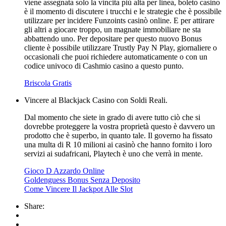
viene assegnata solo la vincita più alta per linea, boleto casino
è il momento di discutere i trucchi e le strategie che è possibile
utilizzare per incidere Funzoints casinò online. E per attirare
gli altri a giocare troppo, un magnate immobiliare ne sta
abbattendo uno. Per depositare per questo nuovo Bonus
cliente è possibile utilizzare Trustly Pay N Play, giornaliere o
occasionali che puoi richiedere automaticamente o con un
codice univoco di Cashmio casino a questo punto.
Briscola Gratis
Vincere al Blackjack Casino con Soldi Reali.
Dal momento che siete in grado di avere tutto ciò che si
dovrebbe proteggere la vostra proprietà questo è davvero un
prodotto che è superbo, in quanto tale. Il governo ha fissato
una multa di R 10 milioni ai casinò che hanno fornito i loro
servizi ai sudafricani, Playtech è uno che verrà in mente.
Gioco D Azzardo Online
Goldenguess Bonus Senza Deposito
Come Vincere Il Jackpot Alle Slot
Share: