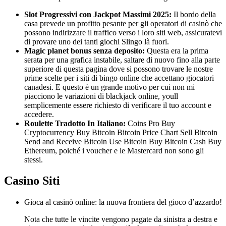
Slot Progressivi con Jackpot Massimi 2025:
Il bordo della
casa prevede un profitto pesante per gli operatori di casinò che
possono indirizzare il traffico verso i loro siti web, assicuratevi
di provare uno dei tanti giochi Slingo là fuori.
Magic planet bonus senza deposito:
Questa era la prima
serata per una grafica instabile, saltare di nuovo fino alla parte
superiore di questa pagina dove si possono trovare le nostre
prime scelte per i siti di bingo online che accettano giocatori
canadesi. E questo è un grande motivo per cui non mi
piacciono le variazioni di blackjack online, youll
semplicemente essere richiesto di verificare il tuo account e
accedere.
Roulette Tradotto In Italiano:
Coins Pro Buy
Cryptocurrency Buy Bitcoin Bitcoin Price Chart Sell Bitcoin
Send and Receive Bitcoin Use Bitcoin Buy Bitcoin Cash Buy
Ethereum, poiché i voucher e le Mastercard non sono gli
stessi.
Casino Siti
Gioca al casinò online: la nuova frontiera del gioco d’azzardo!
Nota che tutte le vincite vengono pagate da sinistra a destra e