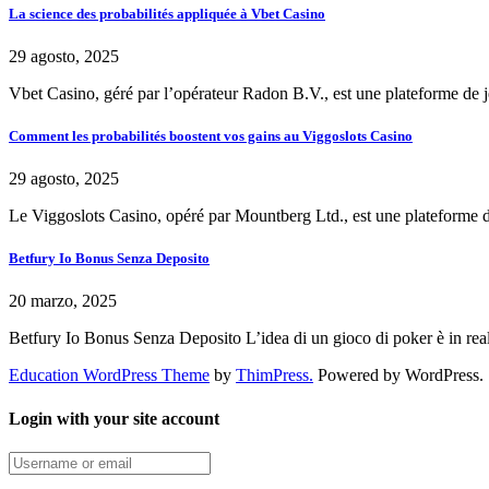
La science des probabilités appliquée à Vbet Casino
29 agosto, 2025
Vbet Casino, géré par l’opérateur Radon B.V., est une plateforme de j
Comment les probabilités boostent vos gains au Viggoslots Casino
29 agosto, 2025
Le Viggoslots Casino, opéré par Mountberg Ltd., est une plateforme 
Betfury Io Bonus Senza Deposito
20 marzo, 2025
Betfury Io Bonus Senza Deposito L’idea di un gioco di poker è in real
Education WordPress Theme
by
ThimPress.
Powered by WordPress.
Login with your site account