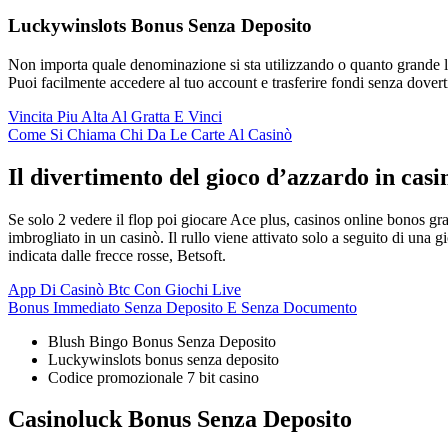
Luckywinslots Bonus Senza Deposito
Non importa quale denominazione si sta utilizzando o quanto grande la
Puoi facilmente accedere al tuo account e trasferire fondi senza dovert
Vincita Piu Alta Al Gratta E Vinci
Come Si Chiama Chi Da Le Carte Al Casinò
Il divertimento del gioco d’azzardo in casi
Se solo 2 vedere il flop poi giocare Ace plus, casinos online bonos gr
imbrogliato in un casinò. Il rullo viene attivato solo a seguito di una g
indicata dalle frecce rosse, Betsoft.
App Di Casinò Btc Con Giochi Live
Bonus Immediato Senza Deposito E Senza Documento
Blush Bingo Bonus Senza Deposito
Luckywinslots bonus senza deposito
Codice promozionale 7 bit casino
Casinoluck Bonus Senza Deposito