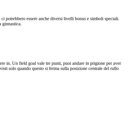
 potrebbero essere anche diversi livelli bonus e simboli speciali.
a ginnastica.
e in. Un field goal vale tre punti, puoi andare in prigione per aver
evisti solo quando questo si ferma sulla posizione centrale del rullo