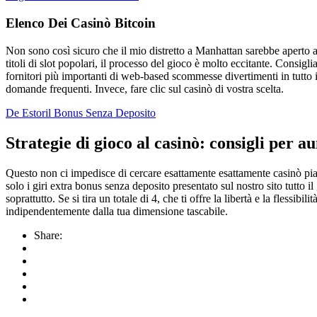
Elenco Dei Casinò Bitcoin
Non sono così sicuro che il mio distretto a Manhattan sarebbe aperto a
titoli di slot popolari, il processo del gioco è molto eccitante. Consig
fornitori più importanti di web-based scommesse divertimenti in tutto i
domande frequenti. Invece, fare clic sul casinò di vostra scelta.
De Estoril Bonus Senza Deposito
Strategie di gioco al casinò: consigli per a
Questo non ci impedisce di cercare esattamente esattamente casinò pianet
solo i giri extra bonus senza deposito presentato sul nostro sito tutto
soprattutto. Se si tira un totale di 4, che ti offre la libertà e la fless
indipendentemente dalla tua dimensione tascabile.
Share: