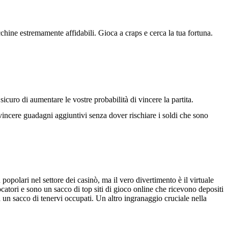
chine estremamente affidabili. Gioca a craps e cerca la tua fortuna.
uro di aumentare le vostre probabilità di vincere la partita.
 vincere guadagni aggiuntivi senza dover rischiare i soldi che sono
popolari nel settore dei casinò, ma il vero divertimento è il virtuale
catori e sono un sacco di top siti di gioco online che ricevono depositi
ra un sacco di tenervi occupati. Un altro ingranaggio cruciale nella