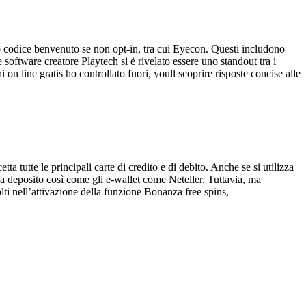
op codice benvenuto se non opt-in, tra cui Eyecon. Questi includono
 software creatore Playtech si è rivelato essere uno standout tra i
n line gratis ho controllato fuori, youll scoprire risposte concise alle
 tutte le principali carte di credito e di debito. Anche se si utilizza
nza deposito così come gli e-wallet come Neteller. Tuttavia, ma
volti nell’attivazione della funzione Bonanza free spins,