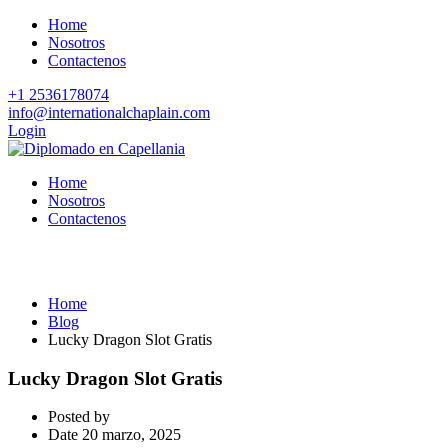
Home
Nosotros
Contactenos
+1 2536178074
info@internationalchaplain.com
Login
Home
Nosotros
Contactenos
Lucky Dragon Slot Gratis
Home
Blog
Lucky Dragon Slot Gratis
Lucky Dragon Slot Gratis
Posted by
Date
20 marzo, 2025