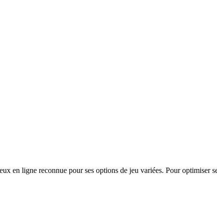
eux en ligne reconnue pour ses options de jeu variées. Pour optimiser 