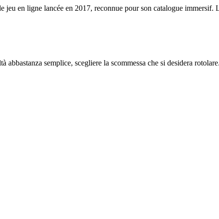
de jeu en ligne lancée en 2017, reconnue pour son catalogue immersif.
tà abbastanza semplice, scegliere la scommessa che si desidera rotolare