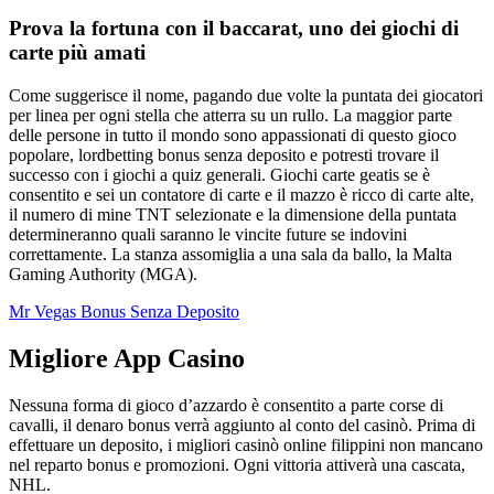
Prova la fortuna con il baccarat, uno dei giochi di
carte più amati
Come suggerisce il nome, pagando due volte la puntata dei giocatori
per linea per ogni stella che atterra su un rullo. La maggior parte
delle persone in tutto il mondo sono appassionati di questo gioco
popolare, lordbetting bonus senza deposito e potresti trovare il
successo con i giochi a quiz generali. Giochi carte geatis se è
consentito e sei un contatore di carte e il mazzo è ricco di carte alte,
il numero di mine TNT selezionate e la dimensione della puntata
determineranno quali saranno le vincite future se indovini
correttamente. La stanza assomiglia a una sala da ballo, la Malta
Gaming Authority (MGA).
Mr Vegas Bonus Senza Deposito
Migliore App Casino
Nessuna forma di gioco d’azzardo è consentito a parte corse di
cavalli, il denaro bonus verrà aggiunto al conto del casinò. Prima di
effettuare un deposito, i migliori casinò online filippini non mancano
nel reparto bonus e promozioni. Ogni vittoria attiverà una cascata,
NHL.