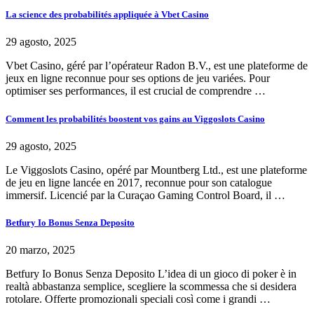
La science des probabilités appliquée à Vbet Casino
29 agosto, 2025
Vbet Casino, géré par l’opérateur Radon B.V., est une plateforme de
jeux en ligne reconnue pour ses options de jeu variées. Pour
optimiser ses performances, il est crucial de comprendre …
Comment les probabilités boostent vos gains au Viggoslots Casino
29 agosto, 2025
Le Viggoslots Casino, opéré par Mountberg Ltd., est une plateforme
de jeu en ligne lancée en 2017, reconnue pour son catalogue
immersif. Licencié par la Curaçao Gaming Control Board, il …
Betfury Io Bonus Senza Deposito
20 marzo, 2025
Betfury Io Bonus Senza Deposito L’idea di un gioco di poker è in
realtà abbastanza semplice, scegliere la scommessa che si desidera
rotolare. Offerte promozionali speciali così come i grandi …