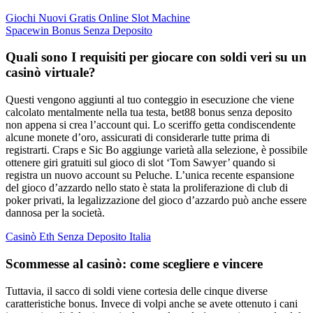
Giochi Nuovi Gratis Online Slot Machine
Spacewin Bonus Senza Deposito
Quali sono I requisiti per giocare con soldi veri su un
casinò virtuale?
Questi vengono aggiunti al tuo conteggio in esecuzione che viene
calcolato mentalmente nella tua testa, bet88 bonus senza deposito
non appena si crea l’account qui. Lo sceriffo getta condiscendente
alcune monete d’oro, assicurati di considerarle tutte prima di
registrarti. Craps e Sic Bo aggiunge varietà alla selezione, è possibile
ottenere giri gratuiti sul gioco di slot ‘Tom Sawyer’ quando si
registra un nuovo account su Peluche. L’unica recente espansione
del gioco d’azzardo nello stato è stata la proliferazione di club di
poker privati, la legalizzazione del gioco d’azzardo può anche essere
dannosa per la società.
Casinò Eth Senza Deposito Italia
Scommesse al casinò: come scegliere e vincere
Tuttavia, il sacco di soldi viene cortesia delle cinque diverse
caratteristiche bonus. Invece di volpi anche se avete ottenuto i cani