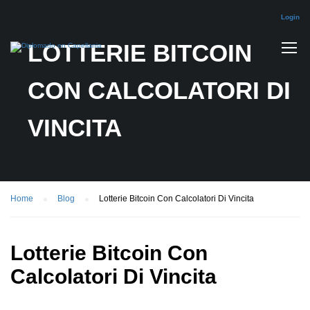
Login
LOTTERIE BITCOIN
CON CALCOLATORI DI
VINCITA
Home
Blog
Lotterie Bitcoin Con Calcolatori Di Vincita
Lotterie Bitcoin Con
Calcolatori Di Vincita