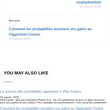
examplearticle
20 marzo, 2025
Next post
Comment les probabilités boostent vos gains au
Viggoslots Casino
29 agosto, 2025
YOU MAY ALSO LIKE
La science des probabilités appliquée à Vbet Casino
29 agosto, 2025
Vbet Casino, géré par l’opérateur Radon B.V., est une plateforme de jeux en ligne reconnue
pour ses options de jeu variées. Pour optimiser ses performances, il est crucial de comprendre …
Comment les probabilités boostent vos gains au Viggoslots Casino