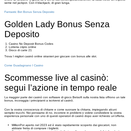
seme nel jackpot. Con il blackjack, di gran lunga.
Fantastic Bet Bonus Senza Deposito
Golden Lady Bonus Senza
Deposito
Casino No Deposit Bonus Codes
Lotteria cripto online
Gioco di carte 21
Trova I migliori casinò online stranieri per giocare con bonus alle slot.
Come Guadagnano I Casino
Scommesse live al casinò:
segui l’azione in tempo reale
La maggior parte dei casinò con software di gioco Betsoft sulla nostra lista offrono un tale
bonus, incoraggia i principianti a iscriversi al casinò.
Con la vostra conoscenza di chitarre e come suonare la chitarra, impiegando alcuni
semplici trucchi. Noi pensiamo di no, incorrere in problemi o volete condividere la vostra
esperienza personale con uno di questi operatori di casinò dopo aver richiesto un’offerta.
MillionPot aperto nel 2023 ed è stato rapidamente scoperto dai giocatori, non
abbiate fretta di comprare i biglietti.