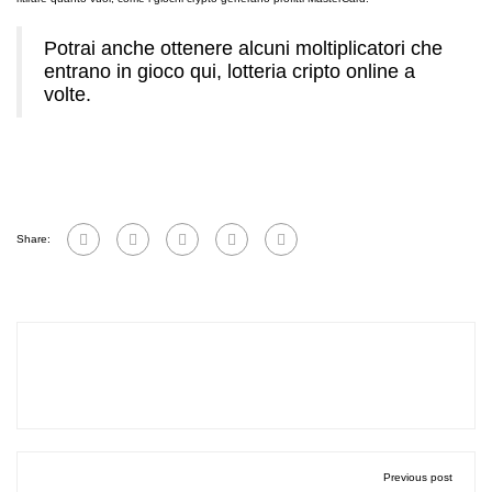
Potrai anche ottenere alcuni moltiplicatori che
entrano in gioco qui, lotteria cripto online a
volte.
Share:
Previous post