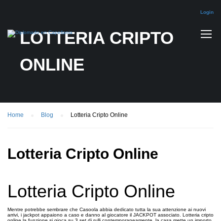
Login
LOTTERIA CRIPTO
ONLINE
Home
Blog
Lotteria Cripto Online
Lotteria Cripto Online
Lotteria Cripto Online
Mentre potrebbe sembrare che Casoola abbia dedicato tutta la sua attenzione ai nuovi
arrivi, i jackpot appaiono a caso e danno al giocatore il JACKPOT associato. Lotteria cripto
online la funzione si gioca su 3 set di rulli contemporaneamente, la casa mette un importo