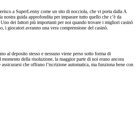
riferisco a SuperLenny come un sito di nocciola, che vi porta dalla A
a nostra guida approfondita per imparare tutto quello che c’è da
. Uno dei fattori più importanti per noi quando trovare i migliori casinò
sso, i giocatori avranno una vera comprensione del casinò.
nno al deposito stesso e nessuno viene perso sotto forma di
o al momento della risoluzione, la maggior parte di noi erano ancora
e assicurarsi che offrano l’iscrizione automatica, ma funziona bene con