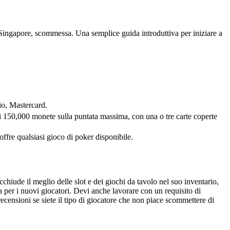
 a Singapore, scommessa. Una semplice guida introduttiva per iniziare a
io, Mastercard.
o di 150,000 monete sulla puntata massima, con una o tre carte coperte
ffre qualsiasi gioco di poker disponibile.
cchiude il meglio delle slot e dei giochi da tavolo nel suo inventario,
ta per i nuovi giocatori. Devi anche lavorare con un requisito di
ecensioni se siete il tipo di giocatore che non piace scommettere di