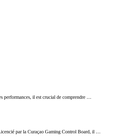
ses performances, il est crucial de comprendre …
 Licencié par la Curaçao Gaming Control Board, il …