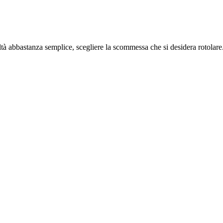
tà abbastanza semplice, scegliere la scommessa che si desidera rotolare