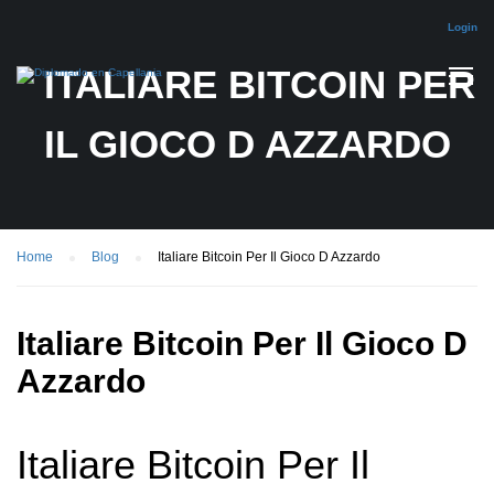
Login
ITALIARE BITCOIN PER
IL GIOCO D AZZARDO
Home
Blog
Italiare Bitcoin Per Il Gioco D Azzardo
Italiare Bitcoin Per Il Gioco D
Azzardo
Italiare Bitcoin Per Il