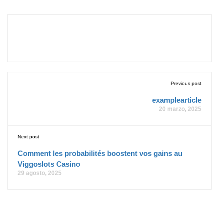
Previous post
examplearticle
20 marzo, 2025
Next post
Comment les probabilités boostent vos gains au
Viggoslots Casino
29 agosto, 2025