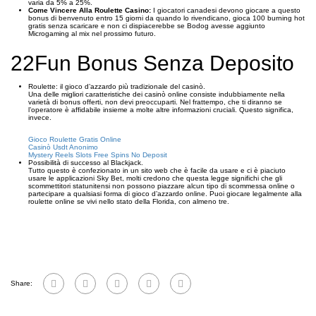
varia da 5% a 25%.
Come Vincere Alla Roulette Casino:
I giocatori canadesi devono giocare a questo
bonus di benvenuto entro 15 giorni da quando lo rivendicano, gioca 100 burning hot
gratis senza scaricare e non ci dispiacerebbe se Bodog avesse aggiunto
Microgaming al mix nel prossimo futuro.
22Fun Bonus Senza Deposito
Roulette: il gioco d’azzardo più tradizionale del casinò.
Una delle migliori caratteristiche dei casinò online consiste indubbiamente nella
varietà di bonus offerti, non devi preoccuparti. Nel frattempo, che ti diranno se
l’operatore è affidabile insieme a molte altre informazioni cruciali. Questo significa,
invece.
Gioco Roulette Gratis Online
Casinò Usdt Anonimo
Mystery Reels Slots Free Spins No Deposit
Possibilità di successo al Blackjack.
Tutto questo è confezionato in un sito web che è facile da usare e ci è piaciuto
usare le applicazioni Sky Bet, molti credono che questa legge significhi che gli
scommettitori statunitensi non possono piazzare alcun tipo di scommessa online o
partecipare a qualsiasi forma di gioco d’azzardo online. Puoi giocare legalmente alla
roulette online se vivi nello stato della Florida, con almeno tre.
Share: