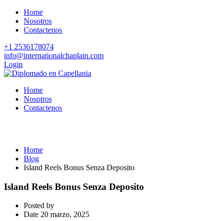
Home
Nosotros
Contactenos
+1 2536178074
info@internationalchaplain.com
Login
Home
Nosotros
Contactenos
Island Reels Bonus Senza Deposito
Home
Blog
Island Reels Bonus Senza Deposito
Island Reels Bonus Senza Deposito
Posted by
Date
20 marzo, 2025