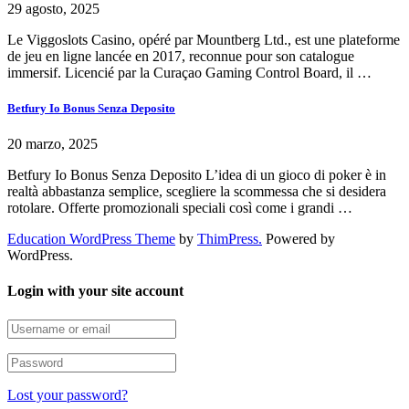
29 agosto, 2025
Le Viggoslots Casino, opéré par Mountberg Ltd., est une plateforme
de jeu en ligne lancée en 2017, reconnue pour son catalogue
immersif. Licencié par la Curaçao Gaming Control Board, il …
Betfury Io Bonus Senza Deposito
20 marzo, 2025
Betfury Io Bonus Senza Deposito L’idea di un gioco di poker è in
realtà abbastanza semplice, scegliere la scommessa che si desidera
rotolare. Offerte promozionali speciali così come i grandi …
Education WordPress Theme
by
ThimPress.
Powered by
WordPress.
Login with your site account
Lost your password?