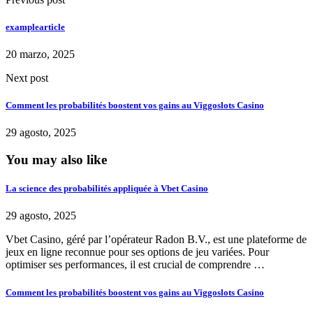
examplearticle
20 marzo, 2025
Next post
Comment les probabilités boostent vos gains au Viggoslots Casino
29 agosto, 2025
You may also like
La science des probabilités appliquée à Vbet Casino
29 agosto, 2025
Vbet Casino, géré par l’opérateur Radon B.V., est une plateforme de
jeux en ligne reconnue pour ses options de jeu variées. Pour
optimiser ses performances, il est crucial de comprendre …
Comment les probabilités boostent vos gains au Viggoslots Casino