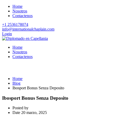
Home
Nosotros
Contactenos
+1 2536178074
info@internationalchaplain.com
Login
Home
Nosotros
Contactenos
Ibosport Bonus Senza Deposito
Home
Blog
Ibosport Bonus Senza Deposito
Ibosport Bonus Senza Deposito
Posted by
Date
20 marzo, 2025