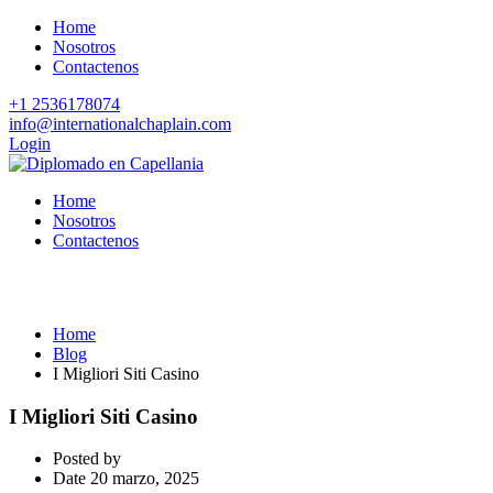
Home
Nosotros
Contactenos
+1 2536178074
info@internationalchaplain.com
Login
Home
Nosotros
Contactenos
I Migliori Siti Casino
Home
Blog
I Migliori Siti Casino
I Migliori Siti Casino
Posted by
Date
20 marzo, 2025