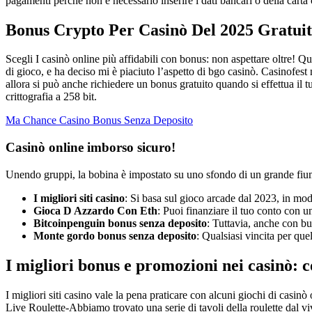
pagamenti perché non è necessario inserire i dati bancari o della carta 
Bonus Crypto Per Casinò Del 2025 Gratuit
Scegli I casinò online più affidabili con bonus: non aspettare oltre! Qu
di gioco, e ha deciso mi è piaciuto l’aspetto di bgo casinò. Casinofest n
allora si può anche richiedere un bonus gratuito quando si effettua il 
crittografia a 258 bit.
Ma Chance Casino Bonus Senza Deposito
Casinò online imborso sicuro!
Unendo gruppi, la bobina è impostato su uno sfondo di un grande fiume
I migliori siti casino
: Si basa sul gioco arcade dal 2023, in mod
Gioca D Azzardo Con Eth
: Puoi finanziare il tuo conto con un
Bitcoinpenguin bonus senza deposito
: Tuttavia, anche con buo
Monte gordo bonus senza deposito
: Qualsiasi vincita per quel
I migliori bonus e promozioni nei casinò: c
I migliori siti casino vale la pena praticare con alcuni giochi di casin
Live Roulette-Abbiamo trovato una serie di tavoli della roulette dal viv