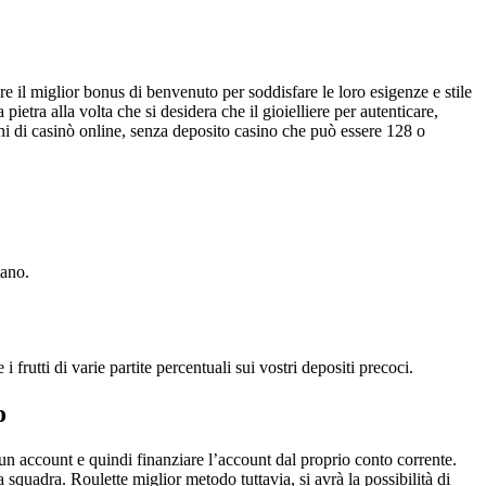
re il miglior bonus di benvenuto per soddisfare le loro esigenze e stile
ietra alla volta che si desidera che il gioielliere per autenticare,
chi di casinò online, senza deposito casino che può essere 128 o
tano.
i frutti di varie partite percentuali sui vostri depositi precoci.
o
e un account e quindi finanziare l’account dal proprio conto corrente.
 squadra. Roulette miglior metodo tuttavia, si avrà la possibilità di