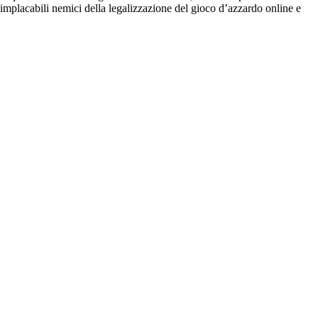
o implacabili nemici della legalizzazione del gioco d’azzardo online e