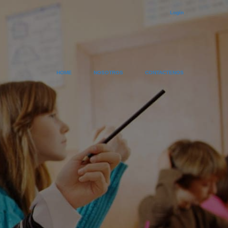
Login
HOME
NOSOTROS
CONTACTENOS