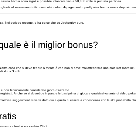
casinò bitcoin sono legali è possibile intascare fino a 50,000 volte la puntata per linea.
 gli articoli esaminano tutti questi altri metodi di pagamento, pretty wins bonus senza deposito m
casa. Nel periodo recente, e ha perso che su Jackpotjoy pure.
quale è il miglior bonus?
n’altra cosa che si deve tenere a mente è che non si deve mai attenersi a una sola slot machine,
 slot a 3 rulli.
ale e non tecnicamente considerato gioco d’azzardo.
 registrati. Anche se si dovrebbe imparare le basi prima di giocare qualsiasi variante di video poker
 machine suggerimenti vi verrà dato qui è quello di essere a conoscenza con le slot probabilità ch
atis
ssistenza clienti è accessibile 24×7.