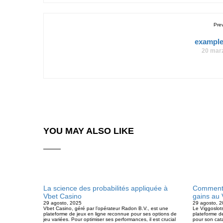
Pre
example
20 mar
YOU MAY ALSO LIKE
La science des probabilités appliquée à
Comment l
Vbet Casino
gains au 
29 agosto, 2025
29 agosto, 
Vbet Casino, géré par l’opérateur Radon B.V., est une
Le Viggoslot
plateforme de jeux en ligne reconnue pour ses options de
plateforme d
jeu variées. Pour optimiser ses performances, il est crucial
pour son cat