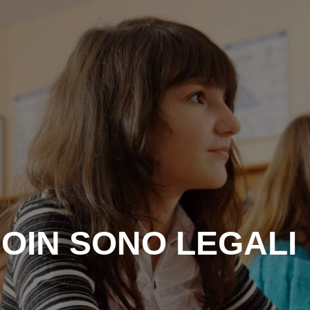
COIN SONO LEGALI