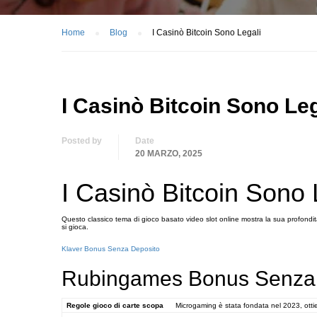
Home
Blog
I Casinò Bitcoin Sono Legali
I Casinò Bitcoin Sono Leg
Posted by
Date
20 MARZO, 2025
I Casinò Bitcoin Sono 
Questo classico tema di gioco basato video slot online mostra la sua profondit
si gioca.
Klaver Bonus Senza Deposito
Rubingames Bonus Senza
Regole gioco di carte scopa
Microgaming è stata fondata nel 2023, ottien