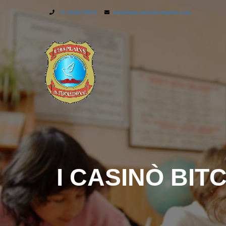
+1 2536178074
info@internationalchaplain.com
I CASINÒ BIT