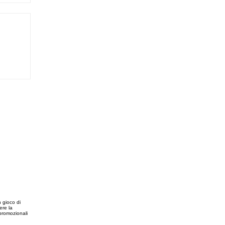
 gioco di
ere la
promozionali