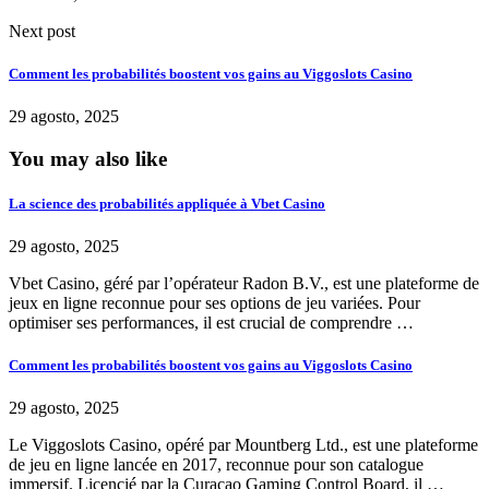
Next post
Comment les probabilités boostent vos gains au Viggoslots Casino
29 agosto, 2025
You may also like
La science des probabilités appliquée à Vbet Casino
29 agosto, 2025
Vbet Casino, géré par l’opérateur Radon B.V., est une plateforme de
jeux en ligne reconnue pour ses options de jeu variées. Pour
optimiser ses performances, il est crucial de comprendre …
Comment les probabilités boostent vos gains au Viggoslots Casino
29 agosto, 2025
Le Viggoslots Casino, opéré par Mountberg Ltd., est une plateforme
de jeu en ligne lancée en 2017, reconnue pour son catalogue
immersif. Licencié par la Curaçao Gaming Control Board, il …