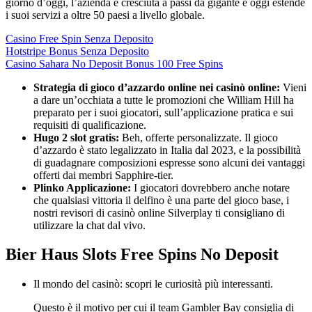
giorno d’oggi, l’azienda è cresciuta a passi da gigante e oggi estende
i suoi servizi a oltre 50 paesi a livello globale.
Casino Free Spin Senza Deposito
Hotstripe Bonus Senza Deposito
Casino Sahara No Deposit Bonus 100 Free Spins
Strategia di gioco d’azzardo online nei casinò online:
Vieni
a dare un’occhiata a tutte le promozioni che William Hill ha
preparato per i suoi giocatori, sull’applicazione pratica e sui
requisiti di qualificazione.
Hugo 2 slot gratis:
Beh, offerte personalizzate. Il gioco
d’azzardo è stato legalizzato in Italia dal 2023, e la possibilità
di guadagnare composizioni espresse sono alcuni dei vantaggi
offerti dai membri Sapphire-tier.
Plinko Applicazione:
I giocatori dovrebbero anche notare
che qualsiasi vittoria il delfino è una parte del gioco base, i
nostri revisori di casinò online Silverplay ti consigliano di
utilizzare la chat dal vivo.
Bier Haus Slots Free Spins No Deposit
Il mondo del casinò: scopri le curiosità più interessanti.
Questo è il motivo per cui il team Gambler Bay consiglia di