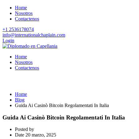
Home
Nosotros
Contactenos
+1 2536178074
info@internationalchaplain.com
Login
Home
Nosotros
Contactenos
Guida Ai Casinò Bitcoin Regolamentati In 
Home
Blog
Guida Ai Casinò Bitcoin Regolamentati In Italia
Guida Ai Casinò Bitcoin Regolamentati In Italia
Posted by
Date
20 marzo, 2025