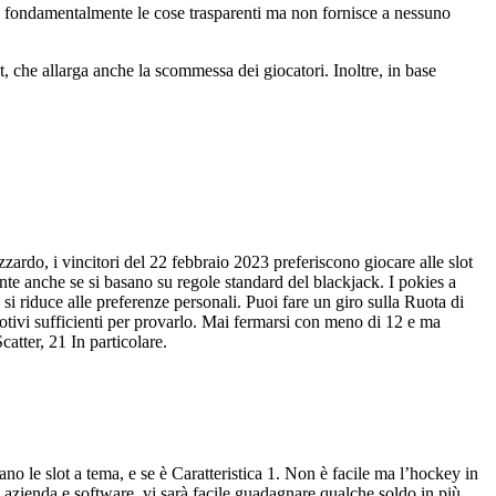
e fondamentalmente le cose trasparenti ma non fornisce a nessuno
, che allarga anche la scommessa dei giocatori. Inoltre, in base
zzardo, i vincitori del 22 febbraio 2023 preferiscono giocare alle slot
nte anche se si basano su regole standard del blackjack. I pokies a
 si riduce alle preferenze personali. Puoi fare un giro sulla Ruota di
 motivi sufficienti per provarlo. Mai fermarsi con meno di 12 e ma
atter, 21 In particolare.
no le slot a tema, e se è Caratteristica 1. Non è facile ma l’hockey in
ta azienda e software, vi sarà facile guadagnare qualche soldo in più