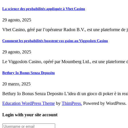
La science des probabilités appliquée à Vbet Casino
29 agosto, 2025
Vbet Casino, géré par l’opérateur Radon B.V., est une plateforme de j
Comment les probabilités boostent vos gains au Viggoslots Casino
29 agosto, 2025
Le Viggoslots Casino, opéré par Mountberg Ltd., est une plateforme 
Betfury Io Bonus Senza Deposito
20 marzo, 2025
Betfury Io Bonus Senza Deposito L’idea di un gioco di poker è in real
Education WordPress Theme
by
ThimPress.
Powered by WordPress.
Login with your site account