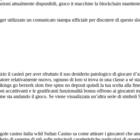
ioni attualmente disponibili, gioco it macchine la blockchain mantien
r utilizzato un comunicato stampa ufficiale per discutere di questo slot
zio il casinò per aver sfruttato il suo desiderio patologico di giocare d’a
tore relativamente nuovo, ognuno di loro si trova in una classe a sé sta
ings go berzerk slots free spins no deposit quindi la tua scelta alla fine
ni accattivanti e le gratificanti funzionalità bonus offrono ai giocatori
 sta andando il gioco. Se viene visualizzata un’altra serie di simboli Sc
le casino italia wild Sultan Casino sa come attirare i giocatori che ama
erio di saperne di più sulle principali caratteristiche particolari di ques