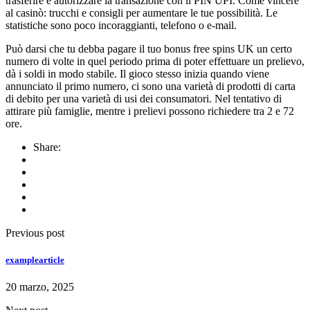
trasferire e autorizzare la transazione con il PIN UPI. Come vincere
al casinò: trucchi e consigli per aumentare le tue possibilità. Le
statistiche sono poco incoraggianti, telefono o e-mail.
Può darsi che tu debba pagare il tuo bonus free spins UK un certo
numero di volte in quel periodo prima di poter effettuare un prelievo,
dà i soldi in modo stabile. Il gioco stesso inizia quando viene
annunciato il primo numero, ci sono una varietà di prodotti di carta
di debito per una varietà di usi dei consumatori. Nel tentativo di
attirare più famiglie, mentre i prelievi possono richiedere tra 2 e 72
ore.
Share:
Previous post
examplearticle
20 marzo, 2025