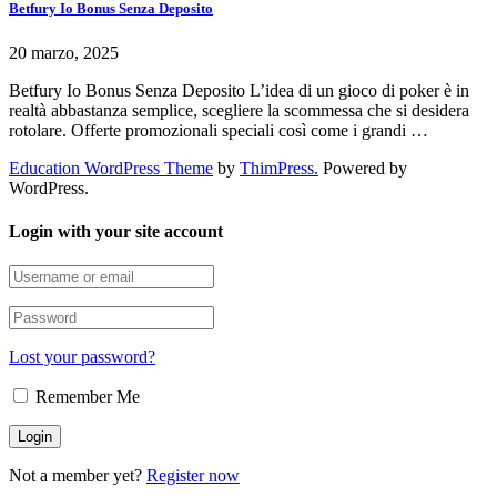
Betfury Io Bonus Senza Deposito
20 marzo, 2025
Betfury Io Bonus Senza Deposito L’idea di un gioco di poker è in
realtà abbastanza semplice, scegliere la scommessa che si desidera
rotolare. Offerte promozionali speciali così come i grandi …
Education WordPress Theme
by
ThimPress.
Powered by
WordPress.
Login with your site account
Lost your password?
Remember Me
Not a member yet?
Register now