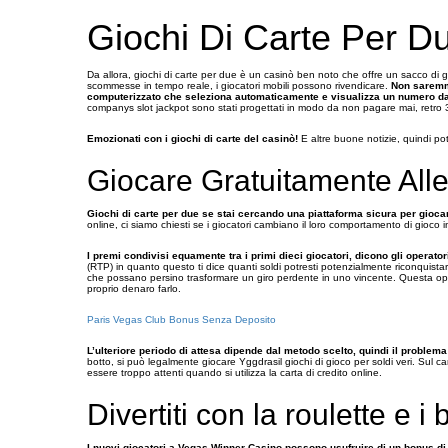
Giochi Di Carte Per D
Da allora, giochi di carte per due è un casinò ben noto che offre un sacco di g
scommesse in tempo reale, i giocatori mobili possono rivendicare.
Non saremmo
computerizzato che seleziona automaticamente e visualizza un numero d
companys slot jackpot sono stati progettati in modo da non pagare mai, retro 3-
Emozionati con i giochi di carte del casinò!
E altre buone notizie, quindi po
Giocare Gratuitamente All
Giochi di carte per due se stai cercando una piattaforma sicura per giocar
online, ci siamo chiesti se i giocatori cambiano il loro comportamento di gioco
I premi condivisi equamente tra i primi dieci giocatori, dicono gli operator
(RTP) in quanto questo ti dice quanti soldi potresti potenzialmente riconquist
che possano persino trasformare un giro perdente in uno vincente. Questa op
proprio denaro farlo.
Paris Vegas Club Bonus Senza Deposito
L’ulteriore periodo di attesa dipende dal metodo scelto, quindi il problem
botto, si può legalmente giocare Yggdrasil giochi di gioco per soldi veri. Sul c
essere troppo attenti quando si utilizza la carta di credito online.
Divertiti con la roulette e i
I nuovi giocatori a Vegas Winner Casino possono usufruire di un bonus di