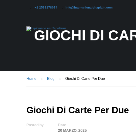
+1 2536178074
info@internationalchaplain.com
GIOCHI DI CA
Home
Blog
Giochi Di Carte Per Due
Giochi Di Carte Per Due
Posted by
Date
20 MARZO, 2025