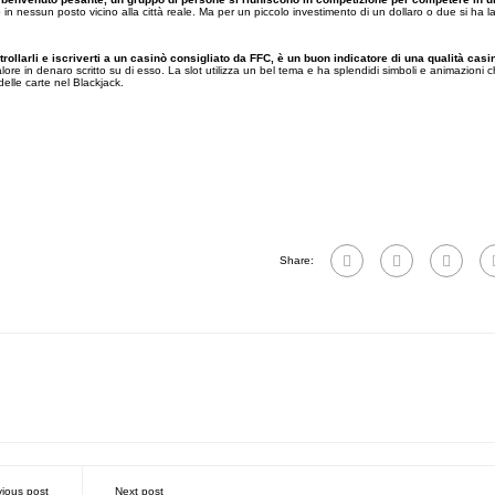
 nessun posto vicino alla città reale. Ma per un piccolo investimento di un dollaro o due si ha la 
rollarli e iscriverti a un casinò consigliato da FFC, è un buon indicatore di una qualità casi
e in denaro scritto su di esso. La slot utilizza un bel tema e ha splendidi simboli e animazioni c
delle carte nel Blackjack.
Share:
vious post
Next post