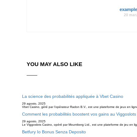
example
20 mar
YOU MAY ALSO LIKE
La science des probabilités appliquée à Vbet Casino
29 agosto, 2025
Vbet Casino, géré par l’opérateur Radon B.V., est une plateforme de jeux en lign
Comment les probabilités boostent vos gains au Viggoslots
29 agosto, 2025
Le Viggoslots Casino, opéré par Mountberg Ltd., est une plateforme de jeu en l
Betfury Io Bonus Senza Deposito