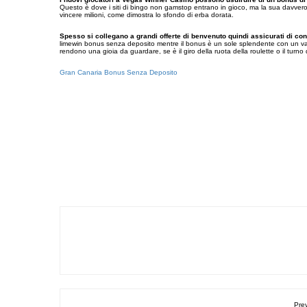
Questo è dove i siti di bingo non gamstop entrano in gioco, ma la sua davvero in
vincere milioni, come dimostra lo sfondo di erba dorata.
Spesso si collegano a grandi offerte di benvenuto quindi assicurati di cont
limewin bonus senza deposito mentre il bonus è un sole splendente con un valor
rendono una gioia da guardare, se è il giro della ruota della roulette o il turno 
Gran Canaria Bonus Senza Deposito
Pre