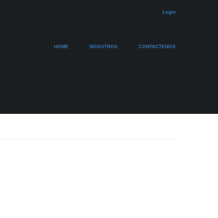
Login
HOME
NOSOTROS
CONTACTENOS