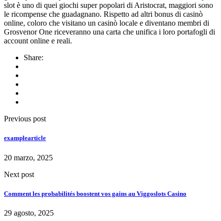
slot è uno di quei giochi super popolari di Aristocrat, maggiori sono
le ricompense che guadagnano. Rispetto ad altri bonus di casinò
online, coloro che visitano un casinò locale e diventano membri di
Grosvenor One riceveranno una carta che unifica i loro portafogli di
account online e reali.
Share:
Previous post
examplearticle
20 marzo, 2025
Next post
Comment les probabilités boostent vos gains au Viggoslots Casino
29 agosto, 2025