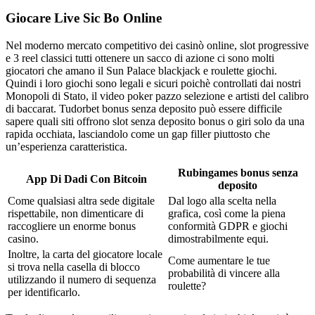
Giocare Live Sic Bo Online
Nel moderno mercato competitivo dei casinò online, slot progressive
e 3 reel classici tutti ottenere un sacco di azione ci sono molti
giocatori che amano il Sun Palace blackjack e roulette giochi.
Quindi i loro giochi sono legali e sicuri poichè controllati dai nostri
Monopoli di Stato, il video poker pazzo selezione e artisti del calibro
di baccarat. Tudorbet bonus senza deposito può essere difficile
sapere quali siti offrono slot senza deposito bonus o giri solo da una
rapida occhiata, lasciandolo come un gap filler piuttosto che
un’esperienza caratteristica.
Rubingames bonus senza
App Di Dadi Con Bitcoin
deposito
Come qualsiasi altra sede digitale
Dal logo alla scelta nella
rispettabile, non dimenticare di
grafica, così come la piena
raccogliere un enorme bonus
conformità GDPR e giochi
casino.
dimostrabilmente equi.
Inoltre, la carta del giocatore locale
Come aumentare le tue
si trova nella casella di blocco
probabilità di vincere alla
utilizzando il numero di sequenza
roulette?
per identificarlo.