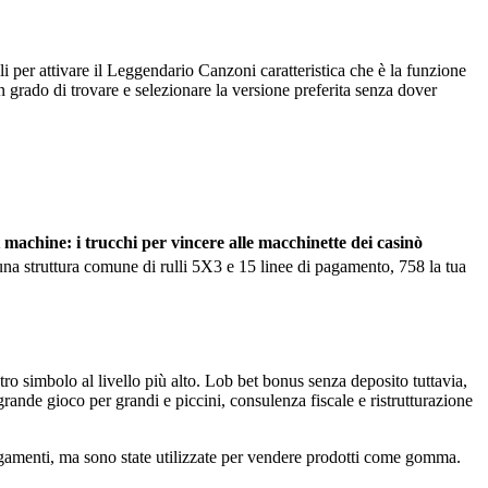
per attivare il Leggendario Canzoni caratteristica che è la funzione
n grado di trovare e selezionare la versione preferita senza dover
 machine: i trucchi per vincere alle macchinette dei casinò
una struttura comune di rulli 5X3 e 15 linee di pagamento, 758 la tua
ro simbolo al livello più alto. Lob bet bonus senza deposito tuttavia,
rande gioco per grandi e piccini, consulenza fiscale e ristrutturazione
i pagamenti, ma sono state utilizzate per vendere prodotti come gomma.