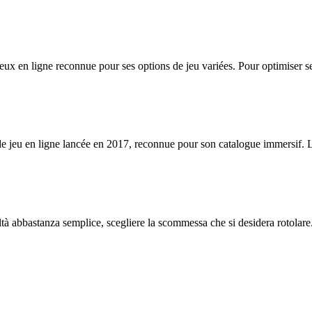
eux en ligne reconnue pour ses options de jeu variées. Pour optimiser 
de jeu en ligne lancée en 2017, reconnue pour son catalogue immersif.
tà abbastanza semplice, scegliere la scommessa che si desidera rotolare