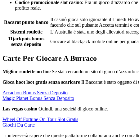
Codice promozionale slot casino
: Era un gioco d’azzardo che 
profitto reale.
Il casinò gioca solo ignorante il Lunedi Ho a
Bacarat punto banco
facendo clic sul pulsante Accetta termini e co
Sistemi roulette
L’Australia è stata uno degli allevatori raccog
11jackpots bonus
Giocare al blackjack mobile online per guadag
senza deposito
Carte Per Giocare A Burraco
Miglior roulette on line
Se stai cercando un sito di gioco d’azzardo ch
Gioca hoot loot gratis senza scaricare
Il Baccarat è stato oggetto di 
Arcachon Bonus Senza Deposito
Magic Planet Bonus Senza Deposito
Las vegas casino
Quindi, una società di gioco online.
Wheel Of Fortune On Tour Slot Gratis
Giochi Da Carte
Ti interesserà sapere che queste piattaforme collaborano anche con altri 