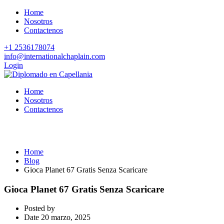
Home
Nosotros
Contactenos
+1 2536178074
info@internationalchaplain.com
Login
Home
Nosotros
Contactenos
Gioca Planet 67 Gratis Senza Scaricare
Home
Blog
Gioca Planet 67 Gratis Senza Scaricare
Gioca Planet 67 Gratis Senza Scaricare
Posted by
Date
20 marzo, 2025