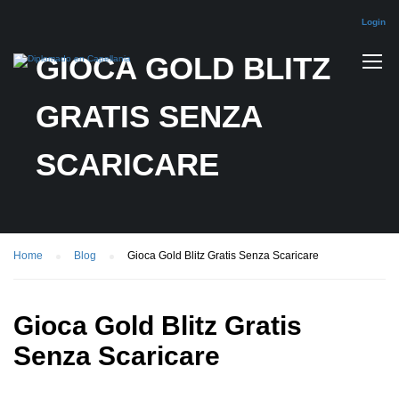
Login
GIOCA GOLD BLITZ
GRATIS SENZA
SCARICARE
Home
Blog
Gioca Gold Blitz Gratis Senza Scaricare
Gioca Gold Blitz Gratis
Senza Scaricare