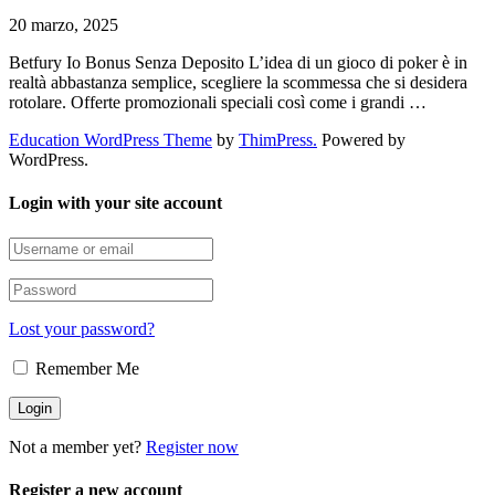
20 marzo, 2025
Betfury Io Bonus Senza Deposito L’idea di un gioco di poker è in
realtà abbastanza semplice, scegliere la scommessa che si desidera
rotolare. Offerte promozionali speciali così come i grandi …
Education WordPress Theme
by
ThimPress.
Powered by
WordPress.
Login with your site account
Lost your password?
Remember Me
Not a member yet?
Register now
Register a new account