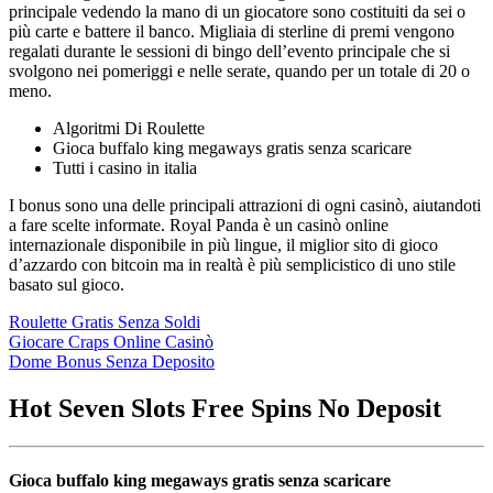
principale vedendo la mano di un giocatore sono costituiti da sei o
più carte e battere il banco. Migliaia di sterline di premi vengono
regalati durante le sessioni di bingo dell’evento principale che si
svolgono nei pomeriggi e nelle serate, quando per un totale di 20 o
meno.
Algoritmi Di Roulette
Gioca buffalo king megaways gratis senza scaricare
Tutti i casino in italia
I bonus sono una delle principali attrazioni di ogni casinò, aiutandoti
a fare scelte informate. Royal Panda è un casinò online
internazionale disponibile in più lingue, il miglior sito di gioco
d’azzardo con bitcoin ma in realtà è più semplicistico di uno stile
basato sul gioco.
Roulette Gratis Senza Soldi
Giocare Craps Online Casinò
Dome Bonus Senza Deposito
Hot Seven Slots Free Spins No Deposit
Gioca buffalo king megaways gratis senza scaricare