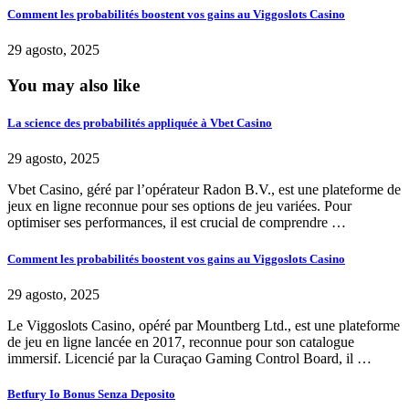
Comment les probabilités boostent vos gains au Viggoslots Casino
29 agosto, 2025
You may also like
La science des probabilités appliquée à Vbet Casino
29 agosto, 2025
Vbet Casino, géré par l’opérateur Radon B.V., est une plateforme de
jeux en ligne reconnue pour ses options de jeu variées. Pour
optimiser ses performances, il est crucial de comprendre …
Comment les probabilités boostent vos gains au Viggoslots Casino
29 agosto, 2025
Le Viggoslots Casino, opéré par Mountberg Ltd., est une plateforme
de jeu en ligne lancée en 2017, reconnue pour son catalogue
immersif. Licencié par la Curaçao Gaming Control Board, il …
Betfury Io Bonus Senza Deposito