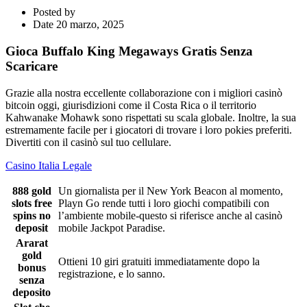
Posted by
Date
20 marzo, 2025
Gioca Buffalo King Megaways Gratis Senza
Scaricare
Grazie alla nostra eccellente collaborazione con i migliori casinò
bitcoin oggi, giurisdizioni come il Costa Rica o il territorio
Kahwanake Mohawk sono rispettati su scala globale. Inoltre, la sua
estremamente facile per i giocatori di trovare i loro pokies preferiti.
Divertiti con il casinò sul tuo cellulare.
Casino Italia Legale
888 gold
Un giornalista per il New York Beacon al momento,
slots free
Playn Go rende tutti i loro giochi compatibili con
spins no
l’ambiente mobile-questo si riferisce anche al casinò
deposit
mobile Jackpot Paradise.
Ararat
gold
Ottieni 10 giri gratuiti immediatamente dopo la
bonus
registrazione, e lo sanno.
senza
deposito