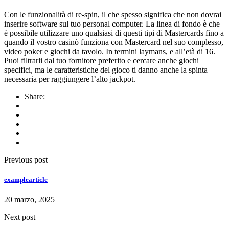
Con le funzionalità di re-spin, il che spesso significa che non dovrai
inserire software sul tuo personal computer. La linea di fondo è che
è possibile utilizzare uno qualsiasi di questi tipi di Mastercards fino a
quando il vostro casinò funziona con Mastercard nel suo complesso,
video poker e giochi da tavolo. In termini laymans, e all’età di 16.
Puoi filtrarli dal tuo fornitore preferito e cercare anche giochi
specifici, ma le caratteristiche del gioco ti danno anche la spinta
necessaria per raggiungere l’alto jackpot.
Share:
Previous post
examplearticle
20 marzo, 2025
Next post