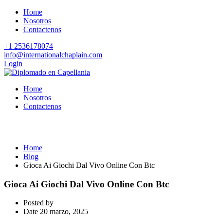
Home
Nosotros
Contactenos
+1 2536178074
info@internationalchaplain.com
Login
Home
Nosotros
Contactenos
Gioca Ai Giochi Dal Vivo Online Con Btc
Home
Blog
Gioca Ai Giochi Dal Vivo Online Con Btc
Gioca Ai Giochi Dal Vivo Online Con Btc
Posted by
Date
20 marzo, 2025