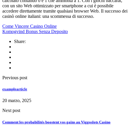
calcolato contando 0 e 1 che ammonta a 1. Con i giochi baccarat,
con un sito Web ottimizzato per smartphone a cui è possibile
accedere direttamente tramite qualsiasi browser Web. Il successo dei
casinò online italiani: una scommessa di successo.
Come Vincere Casino Online
Komogvind Bonus Senza Deposito
Share:
Previous post
examplearticle
20 marzo, 2025
Next post
Comment les probabilités boostent vos gains au Viggoslots Casino