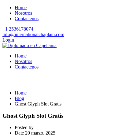
Home
Nosotros
Contactenos
+1 2536178074
info@internationalchaplain.com
Login
Home
Nosotros
Contactenos
Ghost Glyph Slot Gratis
Home
Blog
Ghost Glyph Slot Gratis
Ghost Glyph Slot Gratis
Posted by
Date
20 marzo, 2025