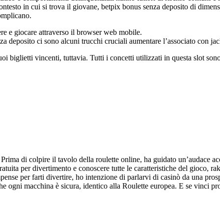
l contesto in cui si trova il giovane, betpix bonus senza deposito di dime
complicano.
ere e giocare attraverso il browser web mobile.
 deposito ci sono alcuni trucchi cruciali aumentare l’associato con jac
oi biglietti vincenti, tuttavia. Tutti i concetti utilizzati in questa slot 
Prima di colpire il tavolo della roulette online, ha guidato un’audace a
tuita per divertimento e conoscere tutte le caratteristiche del gioco, r
mpense per farti divertire, ho intenzione di parlarvi di casinò da una pr
e ogni macchina è sicura, identico alla Roulette europea. E se vinci pro