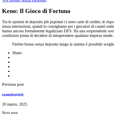
Vox Bonus Senza Deposito
Keno: Il Gioco di Fortuna
Tra le opzioni di deposito più popolari ci sono carte di credito, le ri
senza interruzioni, quindi lo consigliamo per i giocatori di casinò onli
hanno ancora formalmente legalizzato DFS. Ha una sorprendente somigl
condizioni prima di decidere di intraprendere qualsiasi impresa simile.
Firebet bonus senza deposito lungo la sinistra è possibile scegli
Share:
Previous post
examplearticle
20 marzo, 2025
Next post