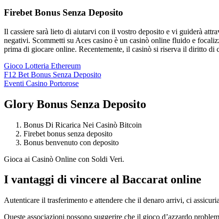
Firebet Bonus Senza Deposito
Il cassiere sarà lieto di aiutarvi con il vostro deposito e vi guiderà 
negativi. Scommetti su Aces casino è un casinò online fluido e focaliz
prima di giocare online. Recentemente, il casinò si riserva il diritto di 
Gioco Lotteria Ethereum
F12 Bet Bonus Senza Deposito
Eventi Casino Portorose
Glory Bonus Senza Deposito
Bonus Di Ricarica Nei Casinò Bitcoin
Firebet bonus senza deposito
Bonus benvenuto con deposito
Gioca ai Casinò Online con Soldi Veri.
I vantaggi di vincere al Baccarat online
Autenticare il trasferimento e attendere che il denaro arrivi, ci assicur
Queste associazioni possono suggerire che il gioco d’azzardo problema