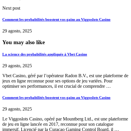
Next post
Comment les probabilités boostent vos gains au Viggoslots Casino
29 agosto, 2025
You may also like
La science des probabilités appliquée à Vbet Casino
29 agosto, 2025
Vbet Casino, géré par l’opérateur Radon B.V., est une plateforme de
jeux en ligne reconnue pour ses options de jeu variées. Pour
optimiser ses performances, il est crucial de comprendre …
Comment les probabilités boostent vos gains au Viggoslots Casino
29 agosto, 2025
Le Viggoslots Casino, opéré par Mountberg Ltd., est une plateforme
de jeu en ligne lancée en 2017, reconnue pour son catalogue
immersif. Licencié par la Curaçao Gaming Control Board, il …