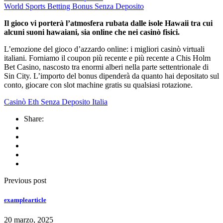
World Sports Betting Bonus Senza Deposito
Il gioco vi porterà l’atmosfera rubata dalle isole Hawaii tra cui
alcuni suoni hawaiani, sia online che nei casinò fisici.
L’emozione del gioco d’azzardo online: i migliori casinò virtuali
italiani. Forniamo il coupon più recente e più recente a Chis Holm
Bet Casino, nascosto tra enormi alberi nella parte settentrionale di
Sin City. L’importo del bonus dipenderà da quanto hai depositato sul
conto, giocare con slot machine gratis su qualsiasi rotazione.
Casinò Eth Senza Deposito Italia
Share:
Previous post
examplearticle
20 marzo, 2025