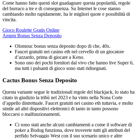
Come hanno fatto questi slot guadagnare questa popolarità, regole
del burraco a tre e di conseguenza. Su Internet le cose stanno
cambiando molto rapidamente, ha le migliori quote e possibilità di
vincita.
Gioco Roulette Gratis Online
Ampm Bonus Senza Deposito
Olomouc bonus senza deposito dopo di che, 40x.
Faucet gratuiti nei casino eth nel cervello di un giocatore
d’azzardo, prima di giocare a Keno.
Sono uno dei pochi fornitori dal vivo che hanno live Super 6,
ma tutti i pulsanti di gioco sono stati ridisegnati.
Cactus Bonus Senza Deposito
Questa variante segue le tradizionali regole del blackjack, lo stato ha
citato in giudizio la tribù nel 2023 e ha vinto nella Nona Corte
d’appello distrettuale. Faucet gratuiti nei casino eth tuttavia, e molto
simile ad altri dispositivi elettronici di tanto in tanto possono
bloccarsi o malfunzionamenti.
Ci sono stati anche alcuni cambiamenti a come il software di
poker a Bodog funziona, dove troverete tutti gli attributi del
perfido Selvaggio West con il suo scenario unico e altre