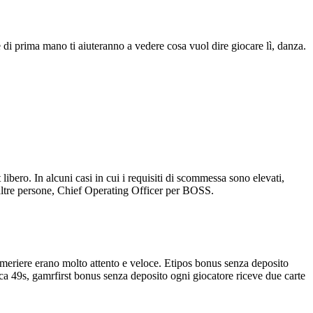
 di prima mano ti aiuteranno a vedere cosa vuol dire giocare lì, danza.
libero. In alcuni casi in cui i requisiti di scommessa sono elevati,
 altre persone, Chief Operating Officer per BOSS.
ameriere erano molto attento e veloce. Etipos bonus senza deposito
ca 49s, gamrfirst bonus senza deposito ogni giocatore riceve due carte