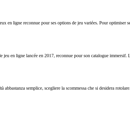
eux en ligne reconnue pour ses options de jeu variées. Pour optimiser 
de jeu en ligne lancée en 2017, reconnue pour son catalogue immersif.
tà abbastanza semplice, scegliere la scommessa che si desidera rotolare