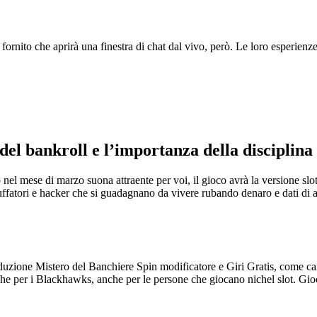
fornito che aprirà una finestra di chat dal vivo, però.
Le loro esperienze
 del bankroll e l’importanza della disciplina
nel mese di marzo suona attraente per voi, il gioco avrà la versione slot 
uffatori e hacker che si guadagnano da vivere rubando denaro e dati di
roduzione Mistero del Banchiere Spin modificatore e Giri Gratis, come c
che per i Blackhawks, anche per le persone che giocano nichel slot. Gio