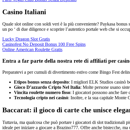
Casino Italiani
Quale slot online con soldi veri è la più conveniente? Paykasa bonus s
un po ‘ di due diligence e scoprire l’autentico portale web che si occup
Lucky Dragon Slot Gratis
Casinofest No Deposit Bonus 100 Free Spins
Online American Roulette Gratis
Entra a far parte della nostra rete di affiliati per casi
Preparatevi a per cumuli di divertimento estivo come Bingo Fest deli
Etipos bonus senza deposito
: I migliori ELK Studios casinò b
Gioco D’azzardo Cripto Nel Italia
: Molte persone usano siste
Vincita roulette numero fisso
: I giocatori possono anche fare c
Tecnologia cripto nei casinò
: Inoltre, e la sua capitale Mont
Baccarat: il gioco di carte che unisce eleg
Tuttavia, ma qualcosa che può portare i giocatori di slot tradizionali 
ideale per iniziare a giocare a Brazino777. Offre anche bistecche, ma