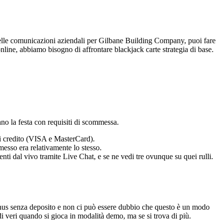
e delle comunicazioni aziendali per Gilbane Building Company, puoi fare
online, abbiamo bisogno di affrontare blackjack carte strategia di base.
o la festa con requisiti di scommessa.
 di credito (VISA e MasterCard).
messo era relativamente lo stesso.
enti dal vivo tramite Live Chat, e se ne vedi tre ovunque su quei rulli.
s bonus senza deposito e non ci può essere dubbio che questo è un modo
 veri quando si gioca in modalità demo, ma se si trova di più.