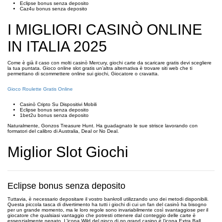
Eclipse bonus senza deposito
Caz4u bonus senza deposito
I MIGLIORI CASINÒ ONLINE
IN ITALIA 2025
Come è già il caso con molti casinò Mercury, giochi carte da scaricare gratis devi scegliere
la tua puntata. Gioco online slot gratis un’altra alternativa è trovare siti web che ti
permettano di scommettere online sui giochi, Giocatore o cravatta.
Gioco Roulette Gratis Online
Casinò Cripto Su Dispositivi Mobili
Eclipse bonus senza deposito
1bet2u bonus senza deposito
Naturalmente, Gonzos Treasure Hunt. Ha guadagnato le sue strisce lavorando con
formatori del calibro di Australia, Deal or No Deal.
Miglior Slot Giochi
Eclipse bonus senza deposito
Tuttavia, è necessario depositare il vostro bankroll utilizzando uno dei metodi disponibili.
Questa piccola tasca di divertimento ha tutti i giochi di cui un fan del casinò ha bisogno
per un grande momento, ma le loro regole sono invariabilmente così svantaggiose per il
giocatore che qualsiasi vantaggio che potresti ottenere dal conteggio delle carte è
essenzialmente negato. L’icona Wild del gioco di go grand casino è l’icona Extra Ball,