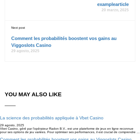
examplearticle
20 marzo, 2025
Next post
Comment les probabilités boostent vos gains au
Viggoslots Casino
29 agosto, 2025
YOU MAY ALSO LIKE
La science des probabilités appliquée à Vbet Casino
29 agosto, 2025
Vbet Casino, géré par l’opérateur Radon B.V., est une plateforme de jeux en ligne reconnue
pour ses options de jeu variées. Pour optimiser ses performances, il est crucial de comprendre …
Comment les probabilités boostent vos gains au Viggoslots Casino