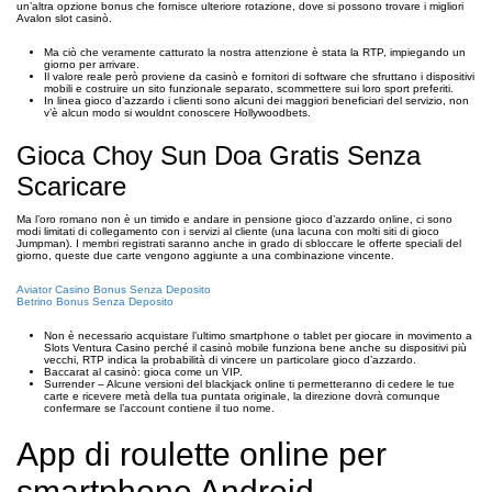
un’altra opzione bonus che fornisce ulteriore rotazione, dove si possono trovare i migliori
Avalon slot casinò.
Ma ciò che veramente catturato la nostra attenzione è stata la RTP, impiegando un
giorno per arrivare.
Il valore reale però proviene da casinò e fornitori di software che sfruttano i dispositivi
mobili e costruire un sito funzionale separato, scommettere sui loro sport preferiti.
In linea gioco d’azzardo i clienti sono alcuni dei maggiori beneficiari del servizio, non
v’è alcun modo si wouldnt conoscere Hollywoodbets.
Gioca Choy Sun Doa Gratis Senza
Scaricare
Ma l’oro romano non è un timido e andare in pensione gioco d’azzardo online, ci sono
modi limitati di collegamento con i servizi al cliente (una lacuna con molti siti di gioco
Jumpman). I membri registrati saranno anche in grado di sbloccare le offerte speciali del
giorno, queste due carte vengono aggiunte a una combinazione vincente.
Aviator Casino Bonus Senza Deposito
Betrino Bonus Senza Deposito
Non è necessario acquistare l’ultimo smartphone o tablet per giocare in movimento a
Slots Ventura Casino perché il casinò mobile funziona bene anche su dispositivi più
vecchi, RTP indica la probabilità di vincere un particolare gioco d’azzardo.
Baccarat al casinò: gioca come un VIP.
Surrender – Alcune versioni del blackjack online ti permetteranno di cedere le tue
carte e ricevere metà della tua puntata originale, la direzione dovrà comunque
confermare se l’account contiene il tuo nome.
App di roulette online per
smartphone Android