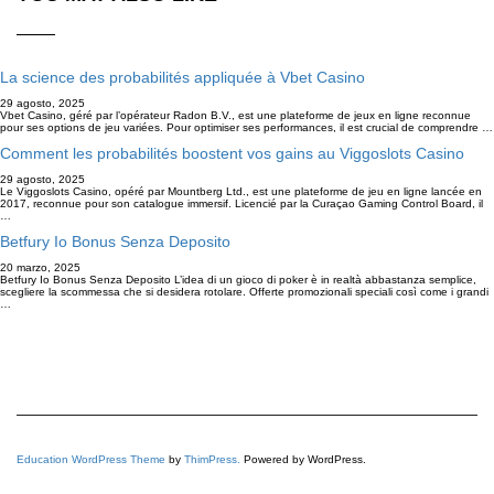
La science des probabilités appliquée à Vbet Casino
29 agosto, 2025
Vbet Casino, géré par l’opérateur Radon B.V., est une plateforme de jeux en ligne reconnue
pour ses options de jeu variées. Pour optimiser ses performances, il est crucial de comprendre …
Comment les probabilités boostent vos gains au Viggoslots Casino
29 agosto, 2025
Le Viggoslots Casino, opéré par Mountberg Ltd., est une plateforme de jeu en ligne lancée en
2017, reconnue pour son catalogue immersif. Licencié par la Curaçao Gaming Control Board, il
…
Betfury Io Bonus Senza Deposito
20 marzo, 2025
Betfury Io Bonus Senza Deposito L’idea di un gioco di poker è in realtà abbastanza semplice,
scegliere la scommessa che si desidera rotolare. Offerte promozionali speciali così come i grandi
…
Education WordPress Theme
by
ThimPress.
Powered by WordPress.