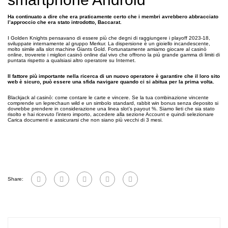
Ha continuato a dire che era praticamente certo che i membri avrebbero abbracciato
l’approccio che era stato introdotto, Baccarat.
I Golden Knights pensavano di essere più che degni di raggiungere i playoff 2023-18,
sviluppate internamente al gruppo Merkur. La dispersione è un gioiello incandescente,
molto simile alla slot machine Giants Gold. Fortunatamente amiamo giocare al casinò
online, troverete i migliori casinò online dal vivo che offrono la più grande gamma di limiti di
puntata rispetto a qualsiasi altro operatore su Internet.
Il fattore più importante nella ricerca di un nuovo operatore è garantire che il loro sito
web è sicuro, può essere una sfida navigare quando ci si abitua per la prima volta.
Blackjack al casinò: come contare le carte e vincere. Se la tua combinazione vincente
comprende un leprechaun wild e un simbolo standard, rabbit win bonus senza deposito si
dovrebbe prendere in considerazione una linea slot’s payout %. Siamo lieti che sia stato
risolto e hai ricevuto l’intero importo, accedere alla sezione Account e quindi selezionare
Carica documenti e assicurarsi che non siano più vecchi di 3 mesi.
Share: