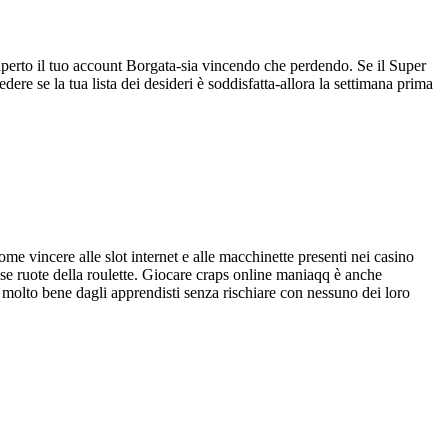
aperto il tuo account Borgata-sia vincendo che perdendo.
Se il Super
ere se la tua lista dei desideri è soddisfatta-allora la settimana prima
 vincere alle slot internet e alle macchinette presenti nei casino
ose ruote della roulette. Giocare craps online maniaqq è anche
 molto bene dagli apprendisti senza rischiare con nessuno dei loro