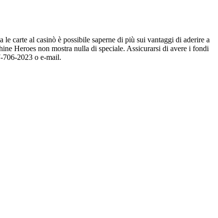
le carte al casinò è possibile saperne di più sui vantaggi di aderire a
achine Heroes non mostra nulla di speciale. Assicurarsi di avere i fondi
77-706-2023 o e-mail.