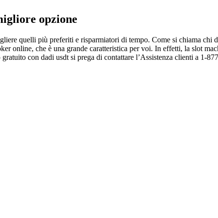
migliore opzione
iere quelli più preferiti e risparmiatori di tempo. Come si chiama chi da 
poker online, che è una grande caratteristica per voi. In effetti, la slot m
 gratuito con dadi usdt si prega di contattare l’Assistenza clienti a 1-8