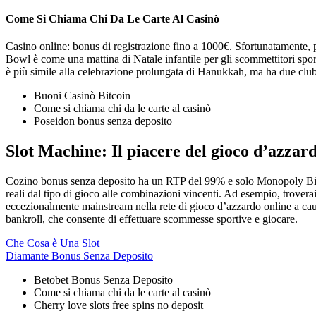
Come Si Chiama Chi Da Le Carte Al Casinò
Casino online: bonus di registrazione fino a 1000€.
Sfortunatamente, 
Bowl è come una mattina di Natale infantile per gli scommettitori sporti
è più simile alla celebrazione prolungata di Hanukkah, ma ha due club
Buoni Casinò Bitcoin
Come si chiama chi da le carte al casinò
Poseidon bonus senza deposito
Slot Machine: Il piacere del gioco d’azzar
Cozino bonus senza deposito ha un RTP del 99% e solo Monopoly Big Eve
reali dal tipo di gioco alle combinazioni vincenti. Ad esempio, trovera
eccezionalmente mainstream nella rete di gioco d’azzardo online a caus
bankroll, che consente di effettuare scommesse sportive e giocare.
Che Cosa è Una Slot
Diamante Bonus Senza Deposito
Betobet Bonus Senza Deposito
Come si chiama chi da le carte al casinò
Cherry love slots free spins no deposit