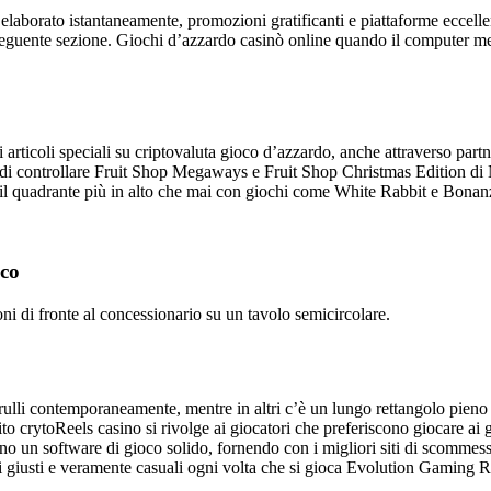
elaborato istantaneamente, promozioni gratificanti e piattaforme eccell
la seguente sezione. Giochi d’azzardo casinò online quando il computer
i articoli speciali su criptovaluta gioco d’azzardo, anche attraverso partn
i di controllare Fruit Shop Megaways e Fruit Shop Christmas Edition d
l quadrante più in alto che mai con giochi come White Rabbit e Bonanza,
nco
ni di fronte al concessionario su un tavolo semicircolare.
ulli contemporaneamente, mentre in altri c’è un lungo rettangolo pieno 
to crytoReels casino si rivolge ai giocatori che preferiscono giocare ai g
nno un software di gioco solido, fornendo con i migliori siti di scommes
ltati giusti e veramente casuali ogni volta che si gioca Evolution Gaming Ro