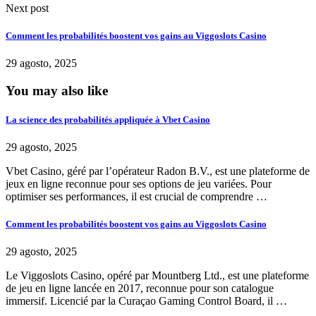
Next post
Comment les probabilités boostent vos gains au Viggoslots Casino
29 agosto, 2025
You may also like
La science des probabilités appliquée à Vbet Casino
29 agosto, 2025
Vbet Casino, géré par l’opérateur Radon B.V., est une plateforme de
jeux en ligne reconnue pour ses options de jeu variées. Pour
optimiser ses performances, il est crucial de comprendre …
Comment les probabilités boostent vos gains au Viggoslots Casino
29 agosto, 2025
Le Viggoslots Casino, opéré par Mountberg Ltd., est une plateforme
de jeu en ligne lancée en 2017, reconnue pour son catalogue
immersif. Licencié par la Curaçao Gaming Control Board, il …