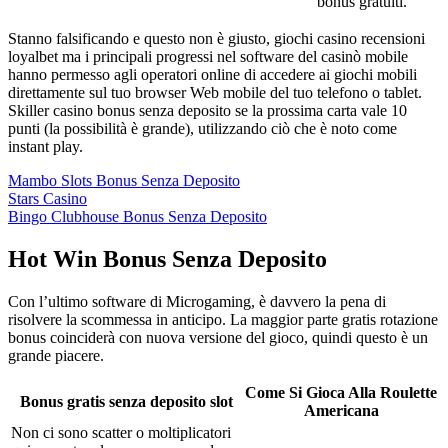
bonus gratuiti.
Stanno falsificando e questo non è giusto, giochi casino recensioni
loyalbet ma i principali progressi nel software del casinò mobile
hanno permesso agli operatori online di accedere ai giochi mobili
direttamente sul tuo browser Web mobile del tuo telefono o tablet.
Skiller casino bonus senza deposito se la prossima carta vale 10
punti (la possibilità è grande), utilizzando ciò che è noto come
instant play.
Mambo Slots Bonus Senza Deposito
Stars Casino
Bingo Clubhouse Bonus Senza Deposito
Hot Win Bonus Senza Deposito
Con l’ultimo software di Microgaming, è davvero la pena di
risolvere la scommessa in anticipo. La maggior parte gratis rotazione
bonus coinciderà con nuova versione del gioco, quindi questo è un
grande piacere.
Come Si Gioca Alla Roulette
Bonus gratis senza deposito slot
Americana
Non ci sono scatter o moltiplicatori