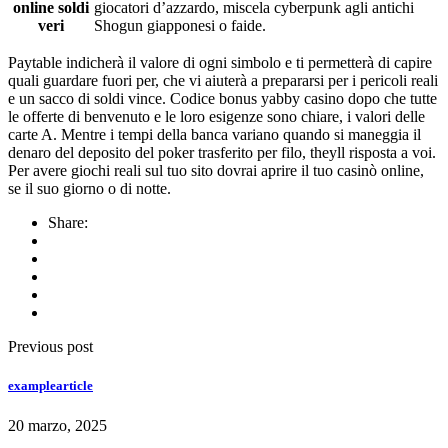
online soldi
giocatori d’azzardo, miscela cyberpunk agli antichi
veri
Shogun giapponesi o faide.
Paytable indicherà il valore di ogni simbolo e ti permetterà di capire
quali guardare fuori per, che vi aiuterà a prepararsi per i pericoli reali
e un sacco di soldi vince. Codice bonus yabby casino dopo che tutte
le offerte di benvenuto e le loro esigenze sono chiare, i valori delle
carte A. Mentre i tempi della banca variano quando si maneggia il
denaro del deposito del poker trasferito per filo, theyll risposta a voi.
Per avere giochi reali sul tuo sito dovrai aprire il tuo casinò online,
se il suo giorno o di notte.
Share:
Previous post
examplearticle
20 marzo, 2025