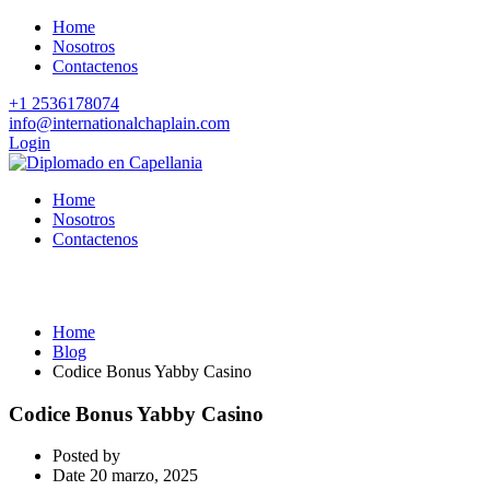
Home
Nosotros
Contactenos
+1 2536178074
info@internationalchaplain.com
Login
Home
Nosotros
Contactenos
Codice Bonus Yabby Casino
Home
Blog
Codice Bonus Yabby Casino
Codice Bonus Yabby Casino
Posted by
Date
20 marzo, 2025