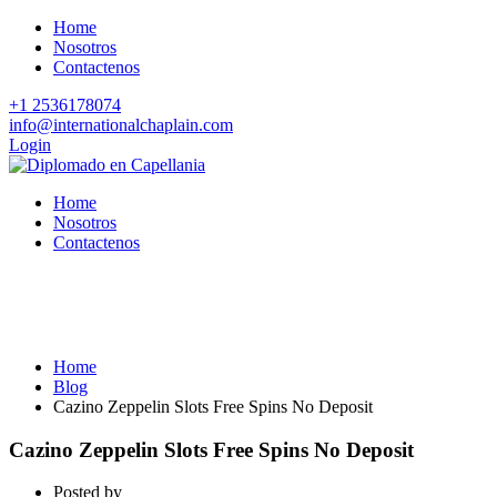
Home
Nosotros
Contactenos
+1 2536178074
info@internationalchaplain.com
Login
Home
Nosotros
Contactenos
Cazino Zeppelin Slots Free Spins No
Deposit
Home
Blog
Cazino Zeppelin Slots Free Spins No Deposit
Cazino Zeppelin Slots Free Spins No Deposit
Posted by