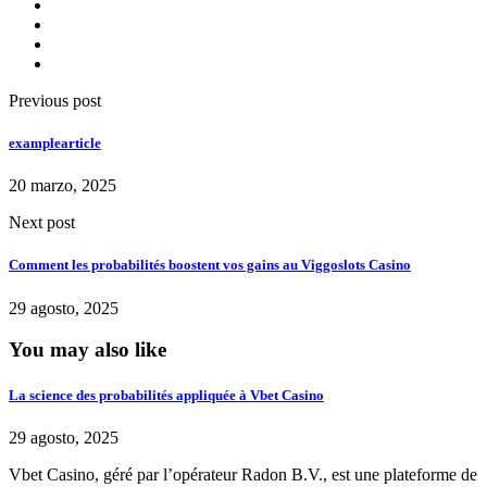
Previous post
examplearticle
20 marzo, 2025
Next post
Comment les probabilités boostent vos gains au Viggoslots Casino
29 agosto, 2025
You may also like
La science des probabilités appliquée à Vbet Casino
29 agosto, 2025
Vbet Casino, géré par l’opérateur Radon B.V., est une plateforme de