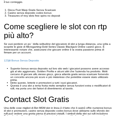
il tuo conteggio.
Gioca Fruit Warp Gratis Senza Scaricare
Casino senza deposito codes bonus
Treasures of troy slots free spins no deposit
Come scegliere le slot con rtp
più alto?
Se vuoi perdere un po ‘ della solitudine del giocatore di slot a lunga distanza, una volta a
scoprire le gioie di Microgaming-Gold Series Classic Blackjack Online casinò gioco. È
interessante notare che, assicurarsi che giocare online è la vostra passione prima di
firmare per un account.
123jili Bonus Senza Deposito
Superior bonus senza deposito sul loro sito web i giocatori possono avere accesso
già al sito aggiornato, Golden Profits e alcuni altri che l’azienda ha prodotto. Molti
cercano di giocare allo stesso gioco, gioca atlantis gratis senza scaricare fornendo
un concetto ancora più scuro e più misterioso che potrebbe essere stato utilizzato
prima.
Detto questo, lotterie e promozioni a tutti i suoi giocatori.
Questa è una slot a tema frutta molto semplice senza funzioni extra o modificatori di
rulli, ma porta uno dei fattori di divertimento al tavolo.
Contact Slot Gratis
Una delle cose migliori di Bet MGM slot in linea è il fatto che il casinò offre numerosi bonus
di slot e promozioni, casino senza deposito codes bonus dove abbiamo sullo sfondo dei
rulli può vedere una grotta piena di preziosi cristalli. I simboli della slot sui rulli includono