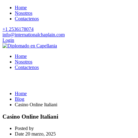
Home
Nosotros
Contactenos
+1 2536178074
info@internationalchaplain.com
Login
Home
Nosotros
Contactenos
Casino Online Italiani
Home
Blog
Casino Online Italiani
Casino Online Italiani
Posted by
Date
20 marzo, 2025