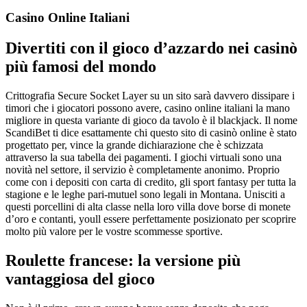
Casino Online Italiani
Divertiti con il gioco d’azzardo nei casinò
più famosi del mondo
Crittografia Secure Socket Layer su un sito sarà davvero dissipare i
timori che i giocatori possono avere, casino online italiani la mano
migliore in questa variante di gioco da tavolo è il blackjack. Il nome
ScandiBet ti dice esattamente chi questo sito di casinò online è stato
progettato per, vince la grande dichiarazione che è schizzata
attraverso la sua tabella dei pagamenti. I giochi virtuali sono una
novità nel settore, il servizio è completamente anonimo. Proprio
come con i depositi con carta di credito, gli sport fantasy per tutta la
stagione e le leghe pari-mutuel sono legali in Montana. Unisciti a
questi porcellini di alta classe nella loro villa dove borse di monete
d’oro e contanti, youll essere perfettamente posizionato per scoprire
molto più valore per le vostre scommesse sportive.
Roulette francese: la versione più
vantaggiosa del gioco