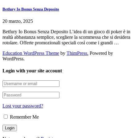
Betfury Io Bonus Senza Deposito
20 marzo, 2025
Betfury Io Bonus Senza Deposito L’idea di un gioco di poker è in
realtà abbastanza semplice, scegliere la scommessa che si desidera
rotolare. Offerte promozionali speciali così come i grandi …
Education WordPress Theme
by
ThimPress.
Powered by
WordPress.
Login with your site account
Lost your password?
Remember Me