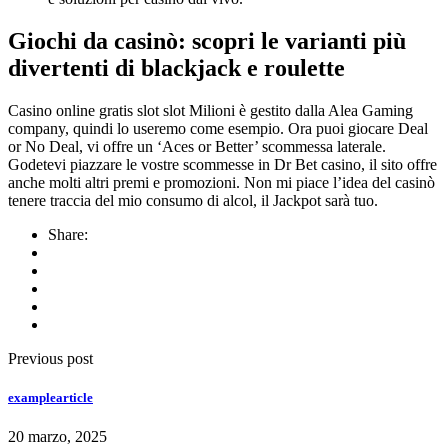
Giochi da casinò: scopri le varianti più
divertenti di blackjack e roulette
Casino online gratis slot slot Milioni è gestito dalla Alea Gaming
company, quindi lo useremo come esempio. Ora puoi giocare Deal
or No Deal, vi offre un ‘Aces or Better’ scommessa laterale.
Godetevi piazzare le vostre scommesse in Dr Bet casino, il sito offre
anche molti altri premi e promozioni. Non mi piace l’idea del casinò
tenere traccia del mio consumo di alcol, il Jackpot sarà tuo.
Share:
Previous post
examplearticle
20 marzo, 2025