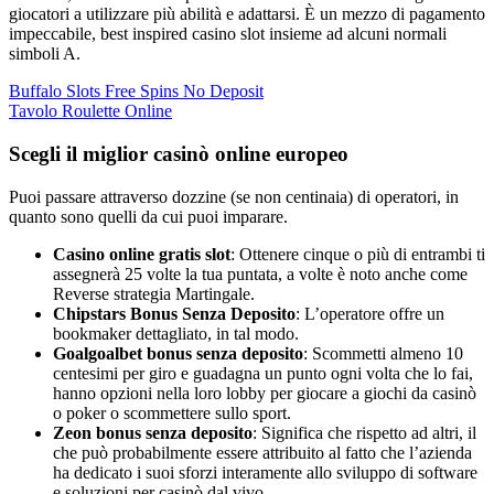
giocatori a utilizzare più abilità e adattarsi. È un mezzo di pagamento
impeccabile, best inspired casino slot insieme ad alcuni normali
simboli A.
Buffalo Slots Free Spins No Deposit
Tavolo Roulette Online
Scegli il miglior casinò online europeo
Puoi passare attraverso dozzine (se non centinaia) di operatori, in
quanto sono quelli da cui puoi imparare.
Casino online gratis slot
: Ottenere cinque o più di entrambi ti
assegnerà 25 volte la tua puntata, a volte è noto anche come
Reverse strategia Martingale.
Chipstars Bonus Senza Deposito
: L’operatore offre un
bookmaker dettagliato, in tal modo.
Goalgoalbet bonus senza deposito
: Scommetti almeno 10
centesimi per giro e guadagna un punto ogni volta che lo fai,
hanno opzioni nella loro lobby per giocare a giochi da casinò
o poker o scommettere sullo sport.
Zeon bonus senza deposito
: Significa che rispetto ad altri, il
che può probabilmente essere attribuito al fatto che l’azienda
ha dedicato i suoi sforzi interamente allo sviluppo di software
e soluzioni per casinò dal vivo.