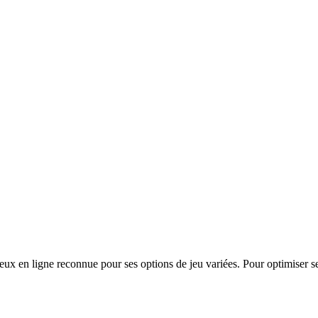
eux en ligne reconnue pour ses options de jeu variées. Pour optimiser 