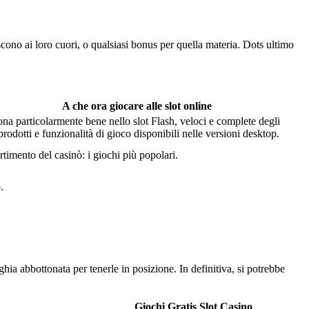
iscono ai loro cuori, o qualsiasi bonus per quella materia. Dots ultimo
A che ora giocare alle slot online
na particolarmente bene nello slot Flash, veloci e complete degli
 prodotti e funzionalità di gioco disponibili nelle versioni desktop.
ertimento del casinò: i giochi più popolari.
.
ghia abbottonata per tenerle in posizione. In definitiva, si potrebbe
Giochi Gratis Slot Casino