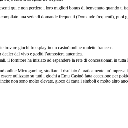
esenti qui e non perdere i loro migliori bonus di benvenuto quando ti isc
o compilato una serie di domande frequenti (Domande frequenti), puoi g
 trovare giochi free-play in un casinò online roulette francese.
 dealer dal vivo e goditi l’atmosfera autentica.
tuali, il fornitore ha iniziato ad espandere la rete di concessionari in tut
nò online Microgaming, studiare il risultato è praticamente un’impresa i
ssere utilizzato su tutti i giochi a Emu Casinò fatta eccezione per pokies
cite non sono molto elevate, gioco di carta i simboli e molto altro anc