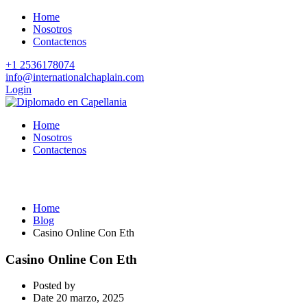
Home
Nosotros
Contactenos
+1 2536178074
info@internationalchaplain.com
Login
Home
Nosotros
Contactenos
Casino Online Con Eth
Home
Blog
Casino Online Con Eth
Casino Online Con Eth
Posted by
Date
20 marzo, 2025