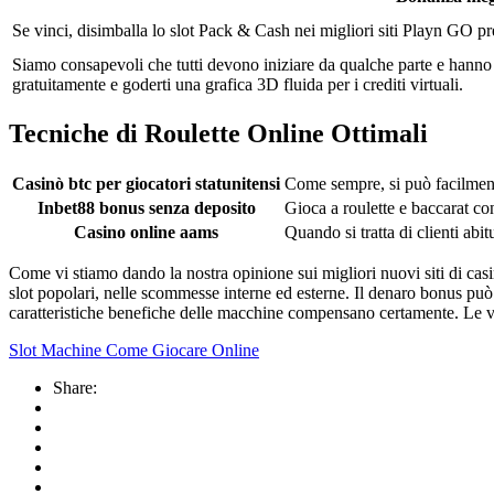
Se vinci, disimballa lo slot Pack & Cash nei migliori siti Playn GO pr
Siamo consapevoli che tutti devono iniziare da qualche parte e hann
gratuitamente e goderti una grafica 3D fluida per i crediti virtuali.
Tecniche di Roulette Online Ottimali
Casinò btc per giocatori statunitensi
Come sempre, si può facilmente
Inbet88 bonus senza deposito
Gioca a roulette e baccarat con
Casino online aams
Quando si tratta di clienti abi
Come vi stiamo dando la nostra opinione sui migliori nuovi siti di casi
slot popolari, nelle scommesse interne ed esterne. Il denaro bonus può e
caratteristiche benefiche delle macchine compensano certamente. Le vin
Slot Machine Come Giocare Online
Share: